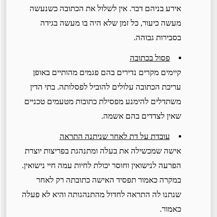
אירע בניהם דבר. אין לשלול את הכתובה כשנעשה
מעשה כיעור, כל זמן שלא היה בו מעשה בגידה
בסבירות גבוהה.
פסול בכתובה
קיימים מקרים נדירים בהם פגמים מהותיים באופן
עריכת הכתובה עלולים להוביל לפסלותה. בתי הדין
משתדלים להימנע מפסילת כתובות מטעמים טכניים
שאין לצדדים בהם אשמה.
עובדת על דת לאחר שניתנה התראה
אישה שמכשילה את בעלה ומתנהגת בפריצות יוצרת
הפרעה לנישואין וחוסר יכולת לחיות עמה חיי נישואין.
במקרה כאמור תפסיד האישה כתובתה רק לאחר
שנתנו לה התראה לחדול מהתנהגותה והיא לא פעלה
כאמור.