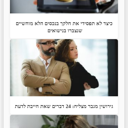
כיצד לא תפסידי את חלקך בנכסים הלא מוחשיים
שנצברו בנישואים
גירושין מגבר מצליח: 24 דברים שאת חייבת לדעת