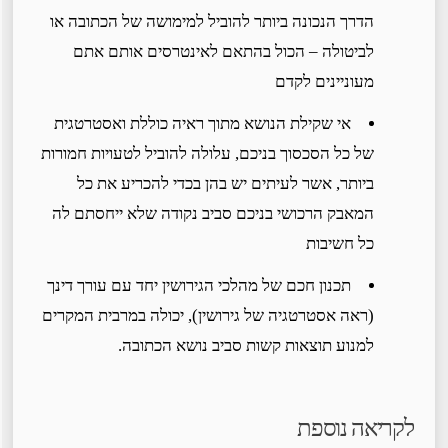
הדרך הנכונה ביותר להוביל למימושה של הכתובה או
לביטולה – הכול בהתאם לאינטרסים אותם אתם
מעוניינים לקדם
אי שקילת הנושא מתוך ראיה כוללת ואסטרטגית
של כל הסכסוך בניכם, עלולה להוביל לטעויות חמורות
ביותר, אשר לעיתים יש בהן בכדי להכריע את כל
המאבק הרכושי בניכם סביב נקודה שלא ייחסתם לה
כל חשיבות
תכנון חכם של מהלכי הגירושין יחד עם עורך דינך
(ראה אסטרטגיה של גירושין), יכולה במרבית המקרים
למנוע תוצאות קשות סביב נושא הכתובה.
לקריאה נוספת