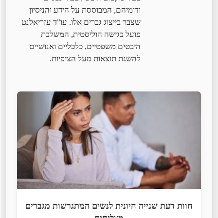
ודומיהם, המבוססת על הידע והניסיון
שצבר בייצוג גברים אלו. עו"ד עזריאלנט
פועל בגישה הוליסטית, המשלבת
היבטים משפטיים, כלכליים ואנושיים
להשגת תוצאות מעל הציפיות.
חוות דעת שנייה חיונית לנשים המתגרשות מגברים
מצליחים