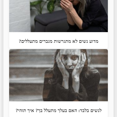
מדוע נשים לא מתגרשות מגברים מתעללים?
לנשים בלבד: האם בעלך מתעלל בך? איך תזהי?