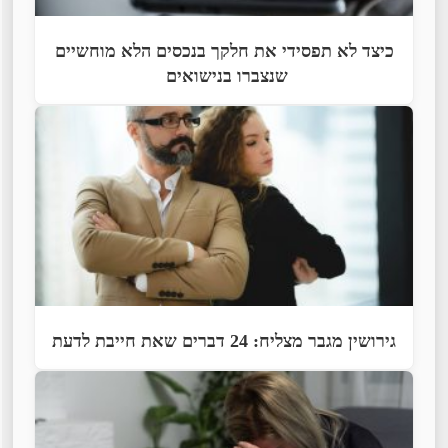
כיצד לא תפסידי את חלקך בנכסים הלא מוחשיים
שנצברו בנישואים
גירושין מגבר מצליח: 24 דברים שאת חייבת לדעת