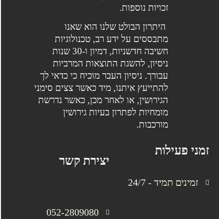
זכויות נוספות.
היתרון הבולט שלנו הוא שאנו
מתבססים על ידע רב, טכנולוגיות
חשיבה חדשניות, דמיון ו-30 שנות
ניסיון, להשגת התוצאות המרביות
עבורך. ניסיון העבר מוכיח כי כדאי לך
להתייעץ איתנו, מיד כאשר צצים סימני
הגירושין, או לאחר מכן, כאשר נדרשת
מומחיות לפתרון בעיות גירושין
מורכבות.
זמני פעילות
יצירת קשר
זמינים תמיד - 24/7
052-2809080