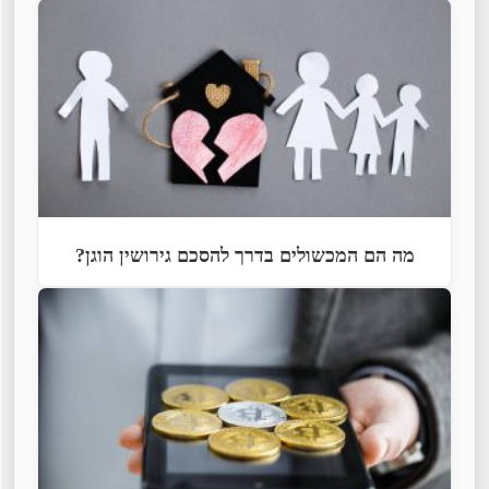
מה הם המכשולים בדרך להסכם גירושין הוגן?