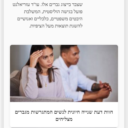
שצבר בייצוג גברים אלו. עו"ד עזריאלנט
פועל בגישה הוליסטית, המשלבת
היבטים משפטיים, כלכליים ואנושיים
להשגת תוצאות מעל הציפיות.
חוות דעת שנייה חיונית לנשים המתגרשות מגברים
מצליחים