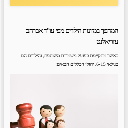
המהפך במזונות הילדים מפי עו"ד אברהם
עזריאלנט
כאשר מתקיימת בפועל משמורת משותפת, והילדים הם
בגילאי 6-15, יחולו הכללים הבאים: