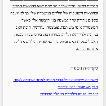
ההורים דומות, סביר שכל אחד מהם יישא בהוצאות המדור
ובהוצאות השוטפות של הילדים במשמרת שלו. כך לא יועברו
כספים מהורה אחד למשנהו בגין הוצאות אלו. כאשר
המשמורת אינה משותפת, צומצמה, עקרונית, חובת האב
במזונות ילדיו והיא תלויה, במידה רבה, ביחס שבין הכנסות
האב להכנסות האם וביחס בין זמני שהיית הילדים אצל כל
אחד מההורים.
לקריאה נוספת
משמורת משותפת בגיל הרך: מדריך לאבות שרוצים לקחת
חלק משמעותי בחיי ילדיהם
איך לא לפגוע בילדיכם במהלך הגירושין