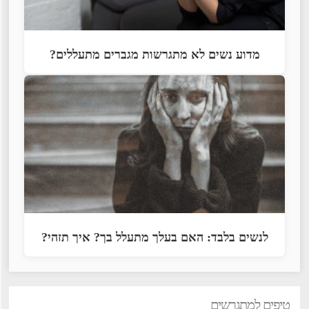
מדוע נשים לא מתגרשות מגברים מתעללים?
לנשים בלבד: האם בעלך מתעלל בך? איך תזהי?
טיפים למתגרשים