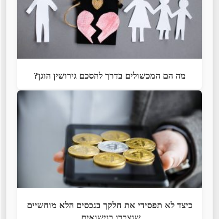
מה הם המכשולים בדרך להסכם גירושין הוגן?
כיצד לא תפסידי את חלקך בנכסים הלא מוחשיים
שנצברו בנישואים