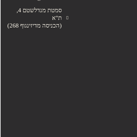
סמטת מנדלשטם 4,
ת"א
(הכניסה מדיזינגוף 268)