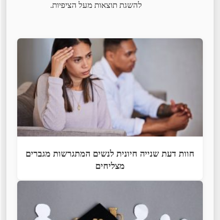
להשגת תוצאות מעל הציפיות.
חוות דעת שנייה חיונית לנשים המתגרשות מגברים
מצליחים