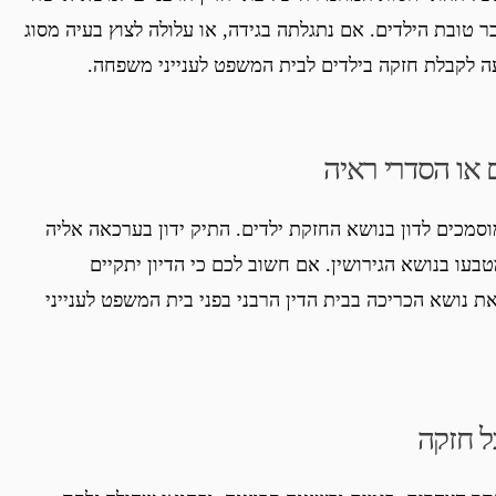
 טובת הילדים. אם נתגלתה בגידה, או עלולה לצוץ בעיה מסוג
ה לקבלת חזקה בילדים לבית המשפט לענייני משפחה.
 או הסדרי ראיה
וסמכים לדון בנושא החזקת ילדים. התיק ידון בערכאה אליה
בעו בנושא הגירושין. אם חשוב לכם כי הדיון יתקיים
ת נושא הכריכה בבית הדין הרבני בפני בית המשפט לענייני
ל חזקה