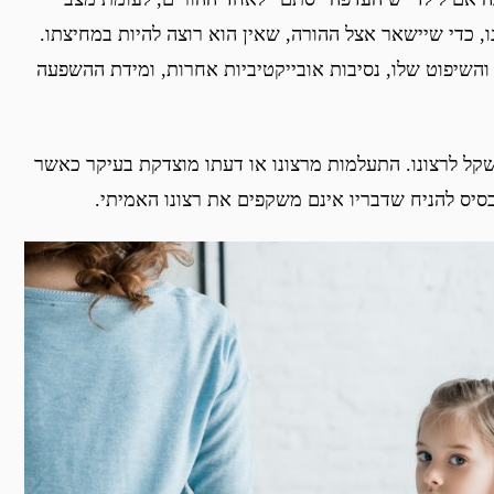
, כדי שיישאר אצל ההורה, שאין הוא רוצה להיות במחיצתו.
 והשיפוט שלו, נסיבות אובייקטיביות אחרות, ומידת ההשפעה
שקל לרצונו. התעלמות מרצונו או דעתו מוצדקת בעיקר כאשר
בסיס להניח שדבריו אינם משקפים את רצונו האמיתי.