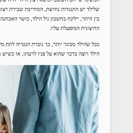
שלילד יש התנגדות נחרצת, המחייבת שבירת רצונו
בין היתר, יילקח בחשבון גיל הילד, כושר האבחנה
החיצונית המופעלת עליו.
ככל שהילד מבוגר יותר, כך גוברת הנטייה לתת מ
הילד רוצה בדבר שהוא על פניו לרעתו, או כשיש 