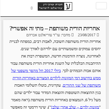
אחריות הורית משותפת – מתי זה אפשרי?
23/08/2017
מחבר: עו"ד עזריאלנט אברהם
אחריות הורית משותפת חשובה, לאבות רבים, כמפתח לבניית
יחסים עמוקים ומשמעותיים עם ילדיהם לאורך שנים.
לאחרונה, נוצרה הזדמנות חדשה, המשפרת רבות את
ההיתכנות הכלכלית של השגת אחריות הורית משותפת עבור
אותם אבות הכמהים לכך.
ביולי 2017 חל מהפך משפטי של
ממש בחישוב דמי המזונות לילדים המצויים באחריות הורית
משותפת של שני ההורים
. עקרונית, בוטלו תשלומי האבות
בגין ההוצאות השוטפות והוצאות המדור עבור ילדים שהם
מעל גיל 6, הנמצאים באחריות הורית משותפת (ראה מאמר
"
מזונות ילדים – שלב אחרי שלב
!
"). שינוי דרמטי זה מאפשר