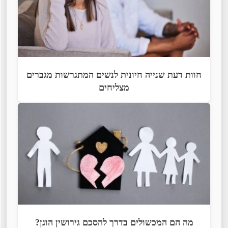
חוות דעת שנייה חיונית לנשים המתגרשות מגברים
מצליחים
מה הם המכשולים בדרך להסכם גירושין הוגן?