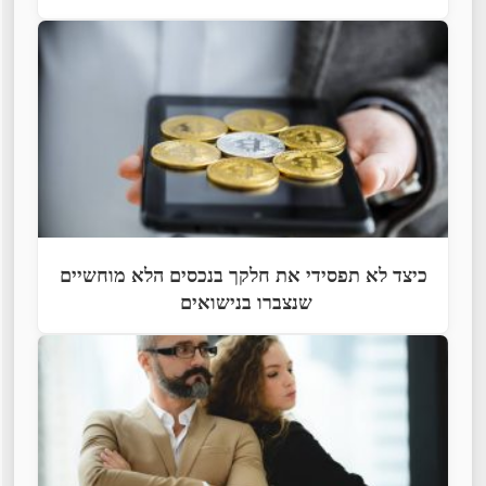
כיצד לא תפסידי את חלקך בנכסים הלא מוחשיים
שנצברו בנישואים