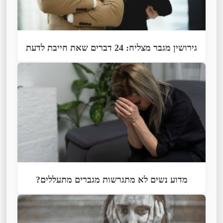
גירושין מגבר מצליח: 24 דברים שאת חייבת לדעת
מדוע נשים לא מתגרשות מגברים מתעללים?