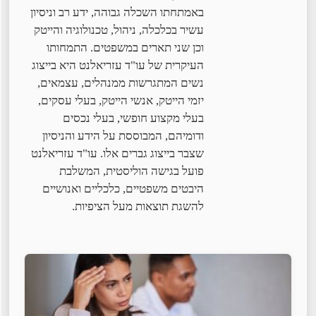
באמתחתו השכלה גבוהה, ידע רב וניסיון
עשיר בכלכלה, ניהול, טכנולוגיה והייטק
וכן שני תארים במשפטים. התמחותו
העיקרית של עו"ד עזריאלנט היא בייצוג
נשים המתגרשות ממנהלים, עצמאים,
יזמי הייטק, אנשי הייטק, בעלי עסקים,
בעלי מקצוע חופשי, בעלי נכסים
ודומיהם, המבוססת על הידע והניסיון
שצבר בייצוג גברים אלו. עו"ד עזריאלנט
פועל בגישה הוליסטית, המשלבת
היבטים משפטיים, כלכליים ואנושיים
להשגת תוצאות מעל הציפיות.