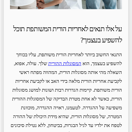
על אלו תנאים לאחריות הורית המשותפת תוכל
להשפיע בעצמך?
התנאי החשוב ביותר לאחריות הורית משותפת, עליו בכוחך
להשפיע בעצמך, הוא
המסוגלות ההורית
שלך. עולה, אפוא,
השאלה מהי אותה מסוגלות הורית, המהווה מפתח ראשי
לקביעת אחריות הורית מלאה בידי האב או לקביעת אחריות
הורית משותפת. קיימות הגדרות רבות ושונות למושג מסוגלות
הורית, כאשר לא אחת מטרת הבדיקה של המסוגלות ההורית
משפיעה על ההגדרה. לטעמנו, ראויה ההגדרה, מוכוונת
המטרה, של מסוגלות הורית, שהיא מידת היכולת של ההורה
לטפח את ילדיו עד לגיל הבגרות, בביטחון, ללא נטילת סיכונים