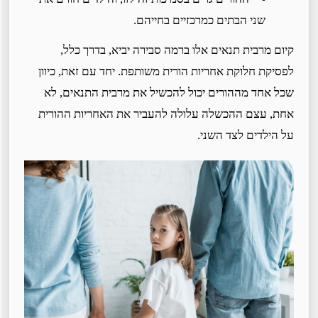
שני הבתים כמרכזיים בחייהם.
קיום מרבית תנאים אלו ברמה סבירה יביא, בדרך כלל,
לפסיקת חלוקת אחריות הורית משותפת. יחד עם זאת, כיוון
שכל אחד מההורים יכול להכשיל את מרבית התנאים, לא
אחת, עצם ההכשלה עלולה להעביר את האחריות ההורית
על הילדים לצד השני.