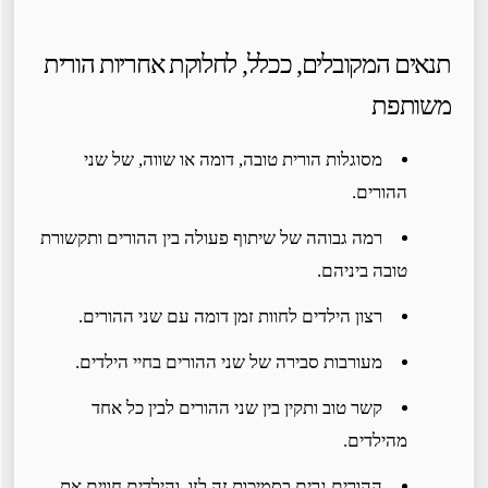
תנאים המקובלים, ככלל, לחלוקת אחריות הורית
משותפת
מסוגלות הורית טובה, דומה או שווה, של שני
ההורים.
רמה גבוהה של שיתוף פעולה בין ההורים ותקשורת
טובה ביניהם.
רצון הילדים לחוות זמן דומה עם שני ההורים.
מעורבות סבירה של שני ההורים בחיי הילדים.
קשר טוב ותקין בין שני ההורים לבין כל אחד
מהילדים.
ההורים גרים בסמיכות זה לזו, והילדים חווים את