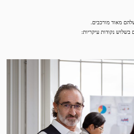
שלהם מאוד מורכבים.
ם בשלוש נקודות עיקריות: