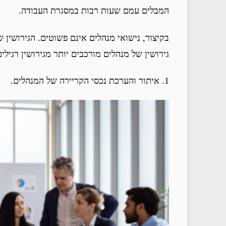
המבלים עמם שעות רבות במסגרת העבודה.
בקיצור, נישואי מנהלים אינם פשוטים. הגירושין 
גירושין של מנהלים מורכבים יותר מגירושין רגילי
1. איתור והערכת נכסי הקריירה של המנהלים.