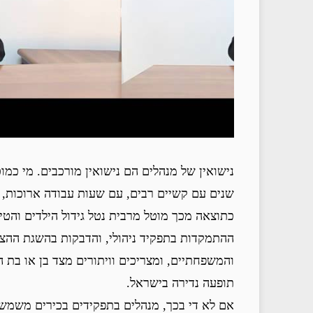
נישואין של מנהלים הם נישואין מורכבים. מי כמ
שנים עם קשיים רבים, עם שעות עבודה ארוכות, ע
כתוצאה מכך מוטל מרבית נטל גידול הילדים והטיפ
ההתמקדות בתפקיד ניהולי, והדבקות בהשגת ההצל
והמשפחתיים, ומצריכים וויתורים מצד בן או בת 
תופעה נדירה בישראל.
אם לא די בכך, מנהלים בתפקידים בכירים משמשים