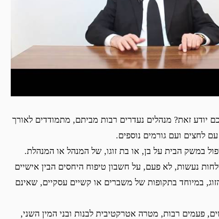
וכם יודע זאת? מנהלים נעדרים רבות מביתם, מתמודדים לאורך
ם לחצים ועם גורמים נוספים.
ול במשק הבית על בן, או בת זוגו, של המנהל או המנהלת.
חות נעשות, לא פעם, על חשבון טיפוח היחסים הבין אישיים
הזוג, במיוחד בתקופות של משברים או קשיים עסקיים, שאינם
, פעמים רבות, מטרה אטרקטיבית לבנות ובני המין השני,