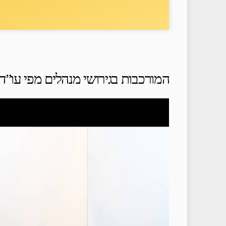
המורכבות בגירושי מנהלים מפי עו”