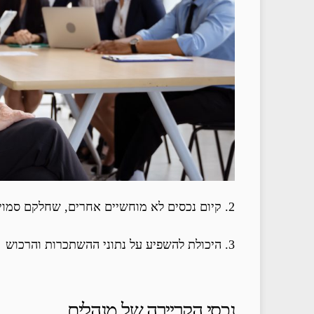
2. קיום נכסים לא מוחשיים אחרים, שחלקם סמויים.
3. היכולת להשפיע על נתוני ההשתכרות והרכוש
נכסי הקריירה של מנהלים