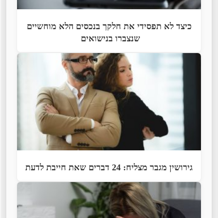
כיצד לא תפסידי את חלקך בנכסים הלא מוחשיים
שנצברו בנישואים
גירושין מגבר מצליח: 24 דברים שאת חייבת לדעת