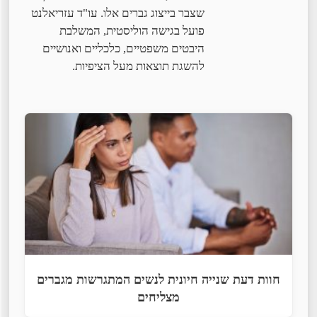
שצבר בייצוג גברים אלו. עו"ד עזריאלנט
פועל בגישה הוליסטית, המשלבת
היבטים משפטיים, כלכליים ואנושיים
להשגת תוצאות מעל הציפיות.
חוות דעת שנייה חיונית לנשים המתגרשות מגברים
מצליחים