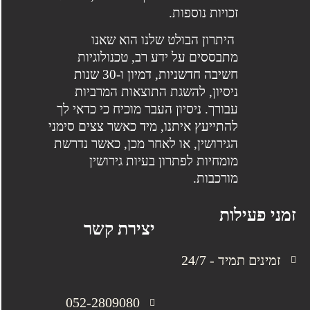
זכויות נוספות.
היתרון הבולט שלנו הוא שאנו
מתבססים על ידע רב, טכנולוגיות
חשיבה חדשניות, דמיון ו-30 שנות
ניסיון, להשגת התוצאות המרביות
עבורך. ניסיון העבר מוכיח כי כדאי לך
להתייעץ איתנו, מיד כאשר צצים סימני
הגירושין, או לאחר מכן, כאשר נדרשת
מומחיות לפתרון בעיות גירושין
מורכבות.
זמני פעילות
יצירת קשר
זמינים תמיד - 24/7
052-2809080