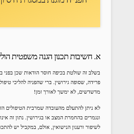
א. חשיבות תכנון הגנה משפטית הוליס
בשלב זה שולטת בכיפה חוסר הודאות שכן בפני בני 
פרידה, שסופה גירושין. ברי שהפניה להליכי טיפול
מדשדשים, לא ימשך לאורך זמן!
ונגמרים בהחמרת המצב או בגירושין. נתון זה אינו
לשיפור ורענון הנישואין, אולם, במקביל יש להתכ