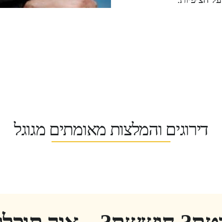
דירוגים והמלצות מאומתים מגוגל