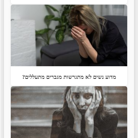
מדוע נשים לא מתגרשות מגברים מתעללים?