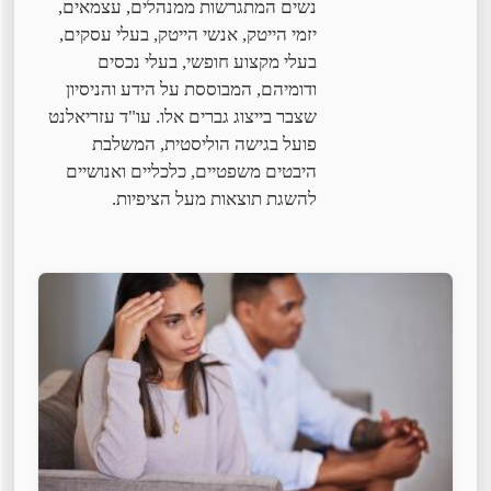
נשים המתגרשות ממנהלים, עצמאים,
יזמי הייטק, אנשי הייטק, בעלי עסקים,
בעלי מקצוע חופשי, בעלי נכסים
ודומיהם, המבוססת על הידע והניסיון
שצבר בייצוג גברים אלו. עו"ד עזריאלנט
פועל בגישה הוליסטית, המשלבת
היבטים משפטיים, כלכליים ואנושיים
להשגת תוצאות מעל הציפיות.