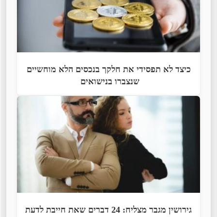
כיצד לא תפסידי את חלקך בנכסים הלא מוחשיים
שנצברו בנישואים
גירושין מגבר מצליח: 24 דברים שאת חייבת לדעת