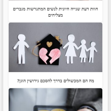
חוות דעת שנייה חיונית לנשים המתגרשות מגברים
מצליחים
מה הם המכשולים בדרך להסכם גירושין הוגן?