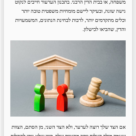
משפחה, או בבית הדין הרבני. בתכנון הערעור חייבים לנקוט
גישה שונה, ובעיקר ליישם מומחיות משפטית טובה יותר
וכלים מתקדמים יותר, לרבות לבחינת הנתונים, המשמעויות
והדין, שהביאו לכישלון.
אם הצד שלך רוצה לערער, ולא הצד השני, מן הסתם, הצוות