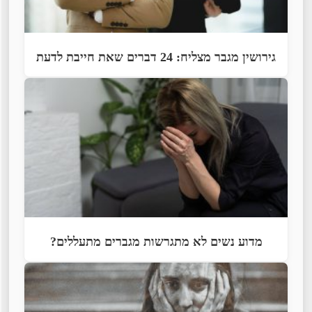
גירושין מגבר מצליח: 24 דברים שאת חייבת לדעת
מדוע נשים לא מתגרשות מגברים מתעללים?