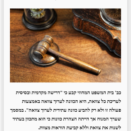
כב' בית המשפט המחוזי קבע כי "דרישה מקדמית ובסיסית
לעריכת כל צוואה, היא הכוונה לערוך צוואה באמצעות
פעולה זו ולא רק להביע כוונה עתידית לערוך צוואה". במסמך
שערך המנוח אך הייתה הצהרת כוונות כי הוא מתכוון בעתיד
לשנות את צוואת וללא קביעת הוראות מצוות.