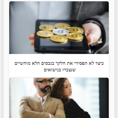
כיצד לא תפסידי את חלקך בנכסים הלא מוחשיים
שנצברו בנישואים