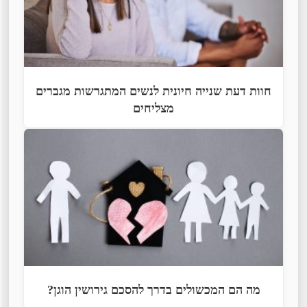
חוות דעת שנייה חיונית לנשים המתגרשות מגברים
מצליחים
מה הם המכשולים בדרך להסכם גירושין הוגן?