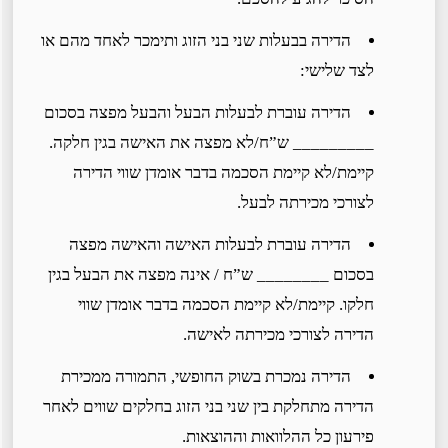
הדירה בבעלות שני בני הזוג ותימכר לאחד מהם או
לצד שלישי:
הדירה עוברת לבעלות הבעל והבעל מפצה בסכום
_________ ש”ח/לא מפצה את האישה בגין חלקה.
קיימת/לא קיימת הסכמה בדבר אומדן שווי הדירה
לצורכי מכירתה לבעל.
הדירה עוברת לבעלות האישה והאישה מפצה
בסכום ________ ש”ח / אינה מפצה את הבעל בגין
חלקו. קיימת/לא קיימת הסכמה בדבר אומדן שווי
הדירה לצורכי מכירתה לאישה.
הדירה נמכרת בשוק החופשי, התמורה ממכירת
הדירה מתחלקת בין שני בני הזוג בחלקים שווים לאחר
פירעון כל ההלוואות וההוצאות.