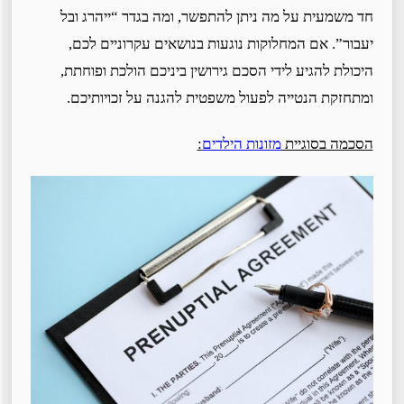
חד משמעית על מה ניתן להתפשר, ומה בגדר “ייהרג ובל
יעבור”. אם המחלוקות נוגעות בנושאים עקרוניים לכם,
היכולת להגיע לידי הסכם גירושין ביניכם הולכת ופוחתת,
ומתחזקת הנטייה לפעול משפטית להגנה על זכויותיכם.
הסכמה בסוגיית
מזונות הילדים
: