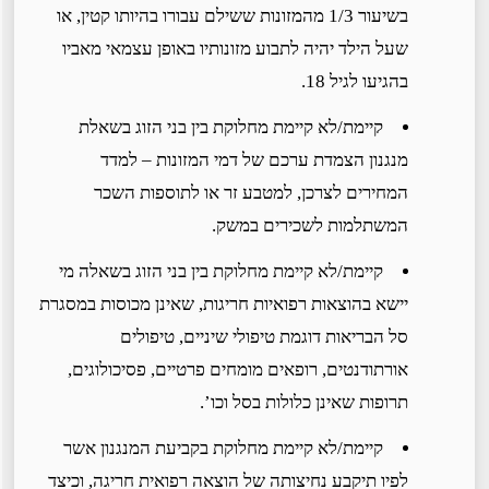
בשיעור 1/3 מהמזונות ששילם עבורו בהיותו קטין, או
שעל הילד יהיה לתבוע מזונותיו באופן עצמאי מאביו
בהגיעו לגיל 18.
קיימת/לא קיימת מחלוקת בין בני הזוג בשאלת
מנגנון הצמדת ערכם של דמי המזונות – למדד
המחירים לצרכן, למטבע זר או לתוספות השכר
המשתלמות לשכירים במשק.
קיימת/לא קיימת מחלוקת בין בני הזוג בשאלה מי
יישא בהוצאות רפואיות חריגות, שאינן מכוסות במסגרת
סל הבריאות דוגמת טיפולי שיניים, טיפולים
אורתודנטים, רופאים מומחים פרטיים, פסיכולוגים,
תרופות שאינן כלולות בסל וכו’.
קיימת/לא קיימת מחלוקת בקביעת המנגנון אשר
לפיו תיקבע נחיצותה של הוצאה רפואית חריגה, וכיצד