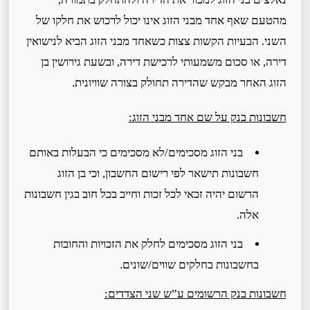
מהטעם שאף אחד מבני הזוג אינו יכול לרכוש את חלקו של
השני. הבעיות הקשות צצות כשאחד מבני הזוג הביא לנישואין
דירה, או סכום משמעותי לרכישת דירה, ובשעת גירושין בן
הזוג האחר מבקש שהדירה תחולק בצורה שוויונית.
חשבונות בנק על שם אחד מבני הזוג:
בני הזוג מסכימים/לא מסכימים כי הבעלות באותם
חשבונות תישאר לפי רישום החשבון, וכי בן הזוג
הרשום יהיה זכאי לכל זכות וחייב בכל חוב בגין חשבונות
אלה.
בני הזוג מסכימים לחלק את הזכויות והחובות
בחשבונות בחלקים שווים/שונים.
חשבונות בנק הרשומים ע”ש שני הצדדים: