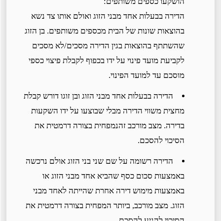
הושקעו כספים משותפים:
הדירה בבעלות אחד מבני הזוג ואולם אותו צד נשא
בהוצאות שונות של הבית מכספים משותפים. בן הזוג
שהשתתף בהוצאות בגין הדירה מסכים/לא מסכים
לקביעת מועד פינוי על ידו בכפוף לקבלת פיצוי כספי
מוסכם עד למועד הפינוי.
הדירה בבעלות אחד מבני הזוג ובן זוגו דורש קבלת
מחצית משווי הדירה מבלי שבוצעו על ידו השקעות
בדירה. מצב מורכב זהנמפחית בצורה דרמטית את
הסיכוי להסכם.
הדירה רשומה על שם שני בני הזוג אולם נרכשה
באמצעות סכום כסף שהביא אחד מבני הזוג או
באמצעות מימוש דירה אחרת שהייתה לאחד מבני
הזוג. מצב מורכב, ביותר המפחית בצורה דרמטית את
הסיכוי להגיע להסכם.