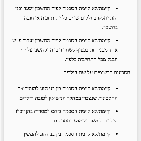
קיימת/לא קיימת הסכמה לפיה החשבון ייסגר ובני
הזוג יחלקו בחלקים שווים כל יתרת זכות או חובה
בחשבון.
קיימת/לא קיימת הסכמה לפיה החשבון יעבור ע”ש
אחד מבני הזוג בכפוף לשחרור בן הזוג השני על ידי
הבנק מכל התחייבות כלפיו.
חסכונות הרשומים על שם הילדים:
קיימת/לא קיימת הסכמה בין בני הזוג להותיר את
החסכונות שנצברו במהלך הנישואין לטובת הילדים.
קיימת/לא קיימת הסכמה ביחס למטרות בהן יוכלו
הילדים לעשות שימוש בחסכונות.
קיימת/לא קיימת הסכמה בין בני הזוג להמשיך