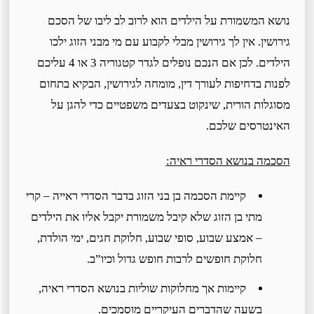
נושא המשמורת על הילדים הוא לרוב לב ליבו של הסכם
גירושין. אין לך גירושין מבלי לקבוע עם מי מבני הזוג ילכו
הילדים. לכן אם הנכם נופלים לגדר קטגוריה 3 או 4 עליכם
לפנות בדחיפות לעורך דין, מומחה לגירושין, הבקיא בתחום
מסוגלות הורית, שינקוט בצעדים משפטיים כדי להגן על
האינטרסים שלכם.
הסכמה בנושא הסדרי ראיה:
קיימת הסכמה בן בני הזוג בדבר הסדרי ראייה – קרי
מתי בן הזוג שלא קיבל משמורת יקבל אליו את הילדים
– אמצע שבוע, סופי שבוע, חלוקת חגים, ימי הולדת,
חלוקת חופשים לרבות חופש גדול וכיו”ב.
קיימות אך מחלוקות שוליות בנושא הסדרי ראיה,
בשעה שהדברים העיקריים מוסמכים.