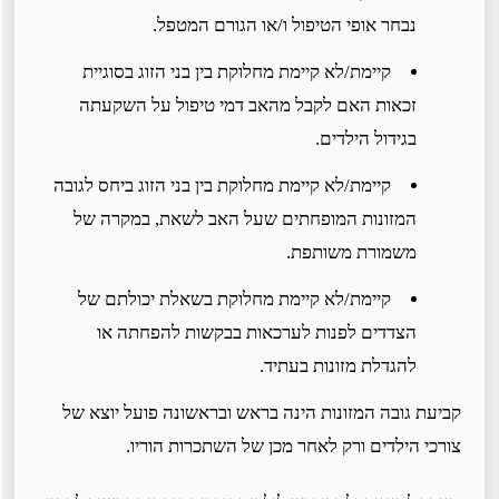
נבחר אופי הטיפול ו/או הגורם המטפל.
קיימת/לא קיימת מחלוקת בין בני הזוג בסוגיית
זכאות האם לקבל מהאב דמי טיפול על השקעתה
בגידול הילדים.
קיימת/לא קיימת מחלוקת בין בני הזוג ביחס לגובה
המזונות המופחתים שעל האב לשאת, במקרה של
משמורת משותפת.
קיימת/לא קיימת מחלוקת בשאלת יכולתם של
הצדדים לפנות לערכאות בבקשות להפחתה או
להגדלת מזונות בעתיד.
קביעת גובה המזונות הינה בראש ובראשונה פועל יוצא של
צורכי הילדים ורק לאחר מכן של השתכרות הוריו.