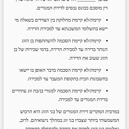
דין מוסכם ככונס נכסים לדירת המגורים.
קיימת/לא קיימת מחלוקת בין הצדדים בשאלה מי
יישא בתשלומי המשכנתא עד למכירת הדירה.
קיימת/לא קיימת הסכמה להשתתפות בן הזוג
הנותר בדירה עד למכירת הדירה, בדמי שכירות של בן
הזוג שעזב את הדירה.
קיימת/לא קיימת הסכמה בדבר האופן בו יישאו
בחשבונות הבית בתקופת המעבר עד למכירה.
קיימת/לא קיימת הסכמה למגורי בן/בת זוג עתידיים
בדירת המגורים עד למכירה.
במרבית המקרים דירת המגורים של בני הזוג היא הרכוש
המשמעותי ביותר שצברו בני זוג במהלך נישואיהם. לרוב,
נאלצים בני הזוג למכור את הדירה ולהתחלק בתמורה,