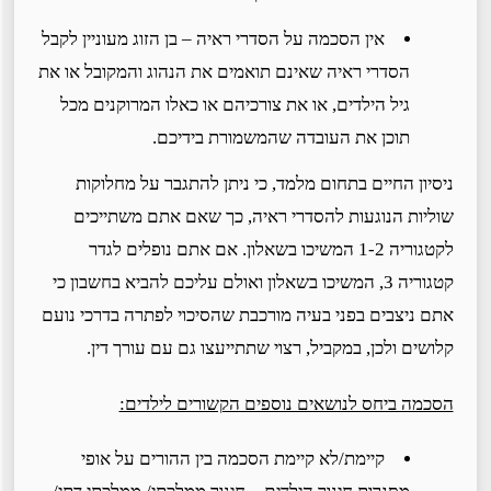
אין הסכמה על הסדרי ראיה – בן הזוג מעוניין לקבל
הסדרי ראיה שאינם תואמים את הנהוג והמקובל או את
גיל הילדים, או את צורכיהם או כאלו המרוקנים מכל
תוכן את העובדה שהמשמורת בידיכם.
ניסיון החיים בתחום מלמד, כי ניתן להתגבר על מחלוקות
שוליות הנוגעות להסדרי ראיה, כך שאם אתם משתייכים
לקטגוריה 1-2 המשיכו בשאלון. אם אתם נופלים לגדר
קטגוריה 3, המשיכו בשאלון ואולם עליכם להביא בחשבון כי
אתם ניצבים בפני בעיה מורכבת שהסיכוי לפתרה בדרכי נועם
קלושים ולכן, במקביל, רצוי שתתייעצו גם עם עורך דין.
הסכמה ביחס לנושאים נוספים הקשורים לילדים:
קיימת/לא קיימת הסכמה בין ההורים על אופי