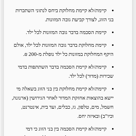
קיימת/לא קיימת מחלוקת ביחס לנתוני השתכרות
בני הזוג, לצורך קביעת גובה המזונות.
קיימת הסכמה בדבר גובה המזונות לכל ילד.
קיימת מחלוקת בדבר גובה המזונות לכל ילד, אולם
היקף המחלוקת במזונות כל ילד נופלת מ-200 ₪.
קיימת/לא קיימת הסכמה בדבר השתתפות בדמי
שכירות (מדור) לכל ילד.
קיימת/לא קיימת מחלוקת בין בני הזוג בשאלה מי
יישא בהוצאות אחזקת המדור לאחר הגירושין (ארנונה,
חשמל, מים, טלפון, גז, כבלים, ועד בית, אינטרנט,
וכיו”ב) ובאיזה יחס.
קיימת/לא קיימת הסכמה בין בני הזוג כי דמי