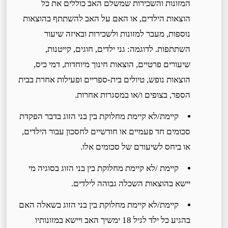
המזונות והשכירות שמשלם האב כוללים את כל
הוצאות הילדים, או האם על האב להשתתף בהוצאות
נוספות, מעבר למזונות ולשכירות ובאיזה שיעור
השתתפות. לדוגמה: גני ילדים, חוגים, קייטנות,
שיעורים פרטיים, הוצאות חינוך מיוחדות, דמי כיס,
הוצאות נופש, טיולים בית-ספריים ופעילות אחרת בבית
הספר, בצופים ו/או במסגרות אחרות.
קיימת/לא קיימת מחלוקת בין בני הזוג בדבר הפקדת
סכומים חד פעמיים או חודשיים לחסכון עבור הילדים,
או ביחס לשיעורם של סכומים אלו.
קיימת /לא קיימת מחלוקת בין בני הזוג בסוגיה מי
יישא בהוצאות השכלה גבוהה לילדים.
קיימת/לא קיימת מחלוקת בין בני הזוג בשאלה האם
בהגיע כל ילד לגיל 18 ימשיך האב ויישא במזונותיו