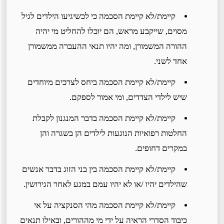
קיימת/לא קיימת הסכמה כי לכשיגיעו הילדים לגיל
מסוים, שייקבע מראש, הם יוכלו להחליט מי יהיה
ההורה המשמורן, ומה יהיו תנאי ההעברה ממשמורן
אחד לשני.
קיימת/לא קיימת הסכמה ביחס לצרכים מיוחדים
שיש לילדי הצדדים, ומי אמור לספקם.
קיימת/לא קיימת הסכמה בדבר המנגנון לקבלת
החלטות רפואיות הנוגעות לילדים הן בשגרה והן
במקרים דחופים.
קיימת/לא קיימת הסכמה בין בני הזוג בדבר אנשים
שהילדים יהיו /או לא יהיו עמם במגע לאחר הגירושין.
קיימת/לא קיימת הסכמה מהי הסנקציה על אי
כיבוד הסדרי הראיה על ידי מי מההורים, ובאילו תנאים