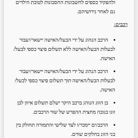
ולהפקיד כספים לחשבונות החסכונות לטובת הילדים
גם לאחר גירושיהם.
רכבים:
הרכב הנהוג על ידי הבעל/האישה יישאר/יעבור
לבעלות הבעל/האישה ללא תשלום פיצוי כספי לבעל/
האישה.
הרכב הנהוג על ידי הבעל/האישה יישאר/יעבור
לבעלות הבעל/האישה תוך תשלום פיצוי כספי לבעל/
האישה.
בן הזוג הנוהג ברכב היקר ישלם תשלום איזון לבן
זוגו בגובה מחצית ההפרש של שווי הרכבים.
הרכב/ים יימכר/ו לצד שלישי והתמורה תחולק בין
בני הזוג בחלקים שווים.