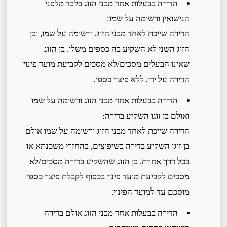
הדירה בבעלות אחד מבני הזוג בלבד מלפני
הנישואין ורשומה על שמו:
הדירה שייכת לאחד מבני הזוג, ורשומה על שמו, ובן
הזוג השני לא השקיע בה כספים משלו. בן הזוג
שאינו הבעלים מסכים/לא מסכים לקביעת מועד פינוי
הדירה על ידו, ללא פיצוי כספי.
הדירה בבעלות אחד מבני הזוג ורשומה על שמו
ואולם בן זוגו השקיע בדירה:
הדירה שייכת לאחד מבני הזוג ורשומה על שמו אולם
בן זוגו השקיע בדירה בשיפוצים, בהחזרי משכנתא או
בכל דרך אחרת. בן הזוג שהשקיע בדירה מסכים/לא
מסכים לקביעת מועד פינוי בכפוף לקבלת פיצוי כספי
מוסכם עד למועד הפינוי.
הדירה בבעלות אחד מבני הזוג אולם בדירה