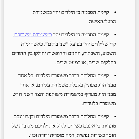
קיימת הסכמה כי הילדים יהיו במשמורת
הבעל/האישה.
קיימת הסכמה כי הילדים יהיו
במשמורת משותפת
,
קרי שלילדים יהיו בפועל “שני בתים”, כאשר ימות
השבוע, השבתות, החגים והחופשות יחולקו בין ההורים
בחלקים שווים, או כמעט שווים.
קיימת מחלוקת בדבר משמורת הילדים: כל אחד
מבני הזוג מעוניין בקבלת משמורת עליהם, או אחד
מבני הזוג מעדיף במשמורת משותפת והצד השני דורש
משמורת בלעדית.
קיימת מחלוקת בדבר משמורת הילדים ובן/ת זוגכם
טוען/ת, כי אינכם כשירים לגדל את ילדיכם מסיבות של
חוסר כשירות נפשית, רמה מוסרית ירודה וכו’.