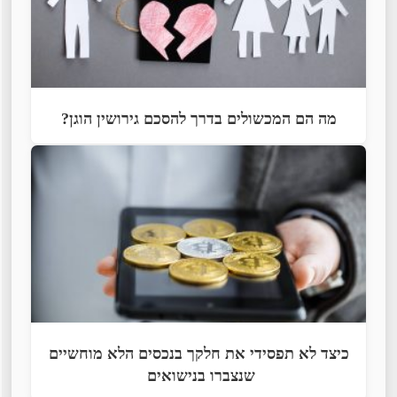
מה הם המכשולים בדרך להסכם גירושין הוגן?
כיצד לא תפסידי את חלקך בנכסים הלא מוחשיים
שנצברו בנישואים