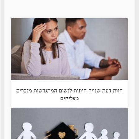
חוות דעת שנייה חיונית לנשים המתגרשות מגברים
מצליחים