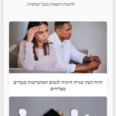
להשגת תוצאות מעל הציפיות.
חוות דעת שנייה חיונית לנשים המתגרשות מגברים
מצליחים