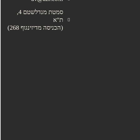
סמטת מנדלשטם 4,
ת"א
(הכניסה מדיזינגוף 268)