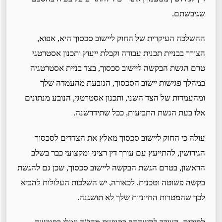
שגיבשתם.
ההשלכה העיקרית של החוק ליישוב סכסוך היא, אפוא,
הצורך בבניית תכנית עבודה וקבלת ייעוץ ותכנון אסטרטגי
טרם הגשת הבקשה ליישוב סכסוך, בצד בניית אסטרטגיה
במהלך פגישות יישוב הסכסוך, הנובעת מהעמדה שלך
ומהעמדות של הצד השני, ותכנון אסטרטגי, הנובע מנתונים
אלו בעת הגשת התביעות, ככל שתידרשנה.
עולה כי החוק ליישוב סכסוך מאלץ את הצדדים לסכסוך
הגירושין, להתייעץ עם עורך דין רציני ומקצועי כבר בשלב
הראשון, בטרם הגשת הבקשה ליישוב סכסוך, שכן גם להגשת
בקשה פשוטה וטכנית, לכאורה, יש השלכות העלולות להביא
לכך שהמטרות החיוניות שלך לא תושגנה.