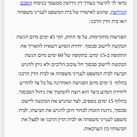
כדאי לך להיעזר בעורך דין גירושין מטעמך בניסוח
הסכם
הגירושין
, שיוגש לאישורו של בית המשפט לענייני משפחה
ו/או בית הדין הרבני.
הפגישות מתקיימות, על פי החוק, תוך 45 ימים מיום הגשת
הבקשה ליישוב סכסוך. יחידת הסיוע רשאית להאריך את
התקופה ב-15 ימים. בתקופה של 60 ימים מיום הגשת
הבקשה ליישוב סכסוך חל עיכוב הליכים ולא ניתן להגיש
תביעה לבית המשפט לענייני משפחה או לבית הדין הרבני.
בחלוף 5 ימים מיום הפגישה האחרונה על כל צד להודיע
ליחידת הסיוע כיצד הוא רוצה להמשיך את ניהול הסכסוך.
בחלוף 15 ימים נוספים, לצד שהגיש את הבקשה ליישוב
סכסוך, ניתנת הזכות לבחור היכן להגיש את תביעתו, לבית
משפט לענייני משפחה או לבית הדין הרבני או לפצל את
תביעותיו בין הערכאות.