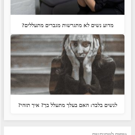
מדוע נשים לא מתגרשות מגברים מתעללים?
לנשים בלבד: האם בעלך מתעלל בך? איך תזהי?
טיפים למתגרשים