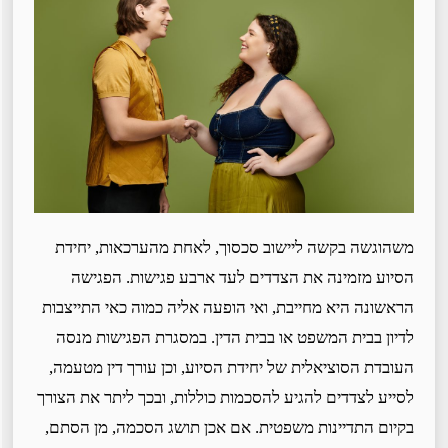
משהוגשה בקשה ליישוב סכסוך, לאחת מהערכאות, יחידת
הסיוע מזמינה את הצדדים לעד ארבע פגישות. הפגישה
הראשונה היא מחייבת, ואי הופעה אליה כמוה כאי התייצבות
לדיון בבית המשפט או בבית הדין. במסגרת הפגישות מנסה
העובדת הסוציאלית של יחידת הסיוע, וכן עורך דין מטעמה,
לסייע לצדדים להגיע להסכמות כוללות, ובכך ליתר את הצורך
בקיום התדיינות משפטית. אם אכן תושג הסכמה, מן הסתם,