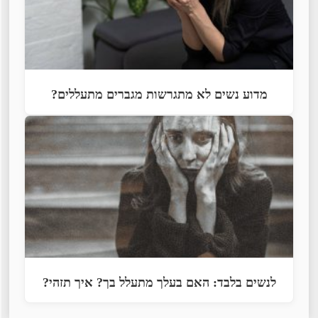
מדוע נשים לא מתגרשות מגברים מתעללים?
לנשים בלבד: האם בעלך מתעלל בך? איך תזהי?