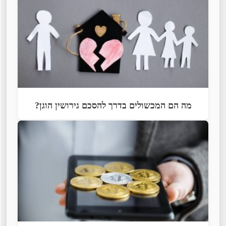
מה הם המכשולים בדרך להסכם גירושין הוגן?