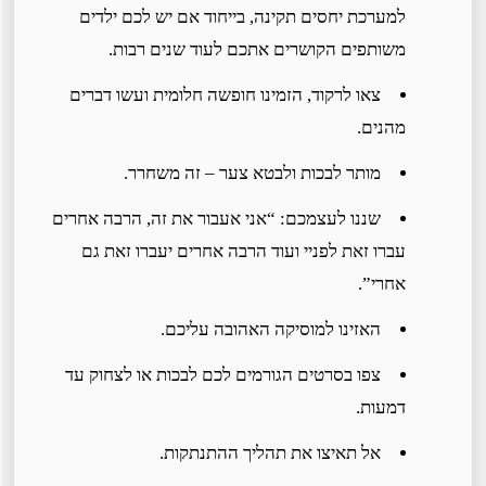
למערכת יחסים תקינה, בייחוד אם יש לכם ילדים
משותפים הקושרים אתכם לעוד שנים רבות.
צאו לרקוד, הזמינו חופשה חלומית ועשו דברים
מהנים.
מותר לבכות ולבטא צער – זה משחרר.
שננו לעצמכם: “אני אעבור את זה, הרבה אחרים
עברו זאת לפניי ועוד הרבה אחרים יעברו זאת גם
אחרי”.
האזינו למוסיקה האהובה עליכם.
צפו בסרטים הגורמים לכם לבכות או לצחוק עד
דמעות.
אל תאיצו את תהליך ההתנתקות.