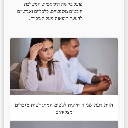
פועל בגישה הוליסטית, המשלבת
היבטים משפטיים, כלכליים ואנושיים
להשגת תוצאות מעל הציפיות.
חוות דעת שנייה חיונית לנשים המתגרשות מגברים
מצליחים