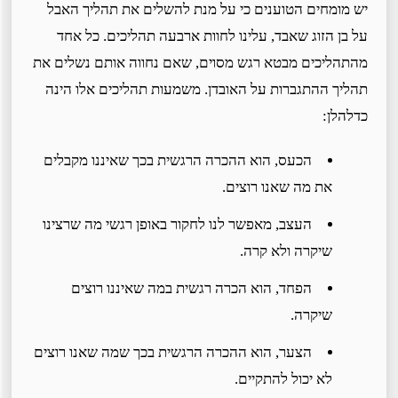
יש מומחים הטוענים כי על מנת להשלים את תהליך האבל
על בן הזוג שאבד, עלינו לחוות ארבעה תהליכים. כל אחד
מהתהליכים מבטא רגש מסוים, שאם נחווה אותם נשלים את
תהליך ההתגברות על האובדן. משמעות תהליכים אלו הינה
כדלהלן:
הכעס, הוא ההכרה הרגשית בכך שאיננו מקבלים
את מה שאנו רוצים.
העצב, מאפשר לנו לחקור באופן רגשי מה שרצינו
שיקרה ולא קרה.
הפחד, הוא הכרה רגשית במה שאיננו רוצים
שיקרה.
הצער, הוא ההכרה הרגשית בכך שמה שאנו רוצים
לא יכול להתקיים.