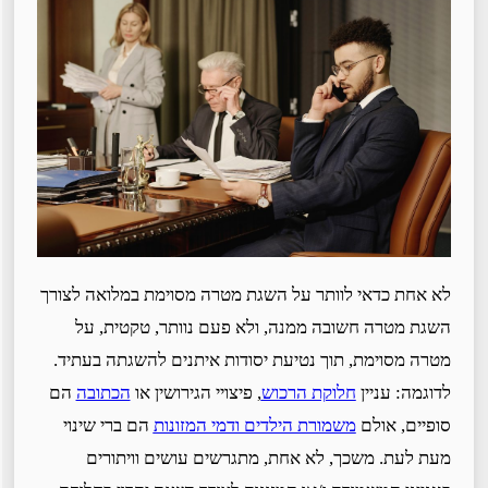
לא אחת כדאי לוותר על השגת מטרה מסוימת במלואה לצורך
השגת מטרה חשובה ממנה, ולא פעם נוותר, טקטית, על
מטרה מסוימת, תוך נטיעת יסודות איתנים להשגתה בעתיד.
לדוגמה: עניין
חלוקת הרכוש
, פיצויי הגירושין או
הכתובה
הם
סופיים, אולם
משמורת הילדים ודמי המזונות
הם ברי שינוי
מעת לעת. משכך, לא אחת, מתגרשים עושים וויתורים