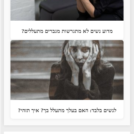
מדוע נשים לא מתגרשות מגברים מתעללים?
לנשים בלבד: האם בעלך מתעלל בך? איך תזהי?