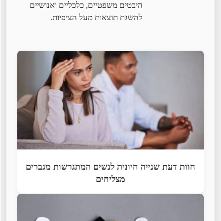
היבטים משפטיים, כלכליים ואנושיים
להשגת תוצאות מעל הציפיות.
חוות דעת שנייה חיונית לנשים המתגרשות מגברים
מצליחים