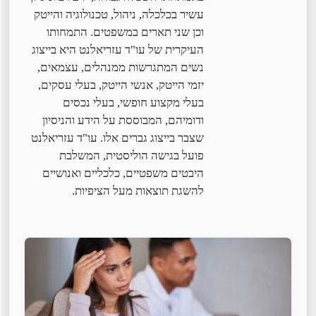
עשיר בכלכלה, ניהול, טכנולוגיה והייטק
וכן שני תארים במשפטים. התמחותו
העיקרית של עו"ד עזריאלנט היא בייצוג
נשים המתגרשות ממנהלים, עצמאים,
יזמי הייטק, אנשי הייטק, בעלי עסקים,
בעלי מקצוע חופשי, בעלי נכסים
ודומיהם, המבוססת על הידע והניסיון
שצבר בייצוג גברים אלו. עו"ד עזריאלנט
פועל בגישה הוליסטית, המשלבת
היבטים משפטיים, כלכליים ואנושיים
להשגת תוצאות מעל הציפיות.