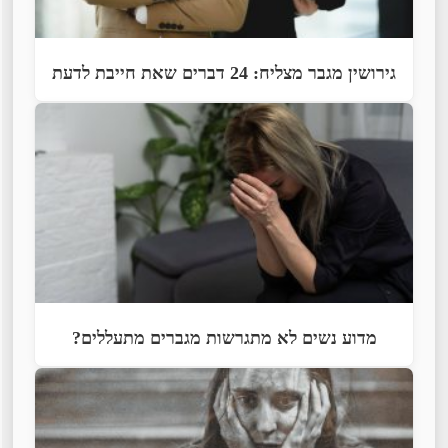
גירושין מגבר מצליח: 24 דברים שאת חייבת לדעת
מדוע נשים לא מתגרשות מגברים מתעללים?