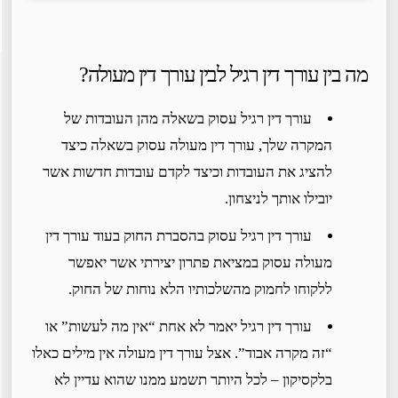
מה בין עורך דין רגיל לבין עורך דין מעולה?
עורך דין רגיל עסוק בשאלה מהן העובדות של
המקרה שלך, עורך דין מעולה עסוק בשאלה כיצד
להציג את העובדות וכיצד לקדם עובדות חדשות אשר
יובילו אותך לניצחון.
עורך דין רגיל עסוק בהסברת החוק בעוד עורך דין
מעולה עסוק במציאת פתרון יצירתי אשר יאפשר
ללקוחו לחמוק מהשלכותיו הלא נוחות של החוק.
עורך דין רגיל יאמר לא אחת “אין מה לעשות” או
“זה מקרה אבוד”. אצל עורך דין מעולה אין מילים כאלו
בלקסיקון – לכל היותר תשמע ממנו שהוא עדיין לא