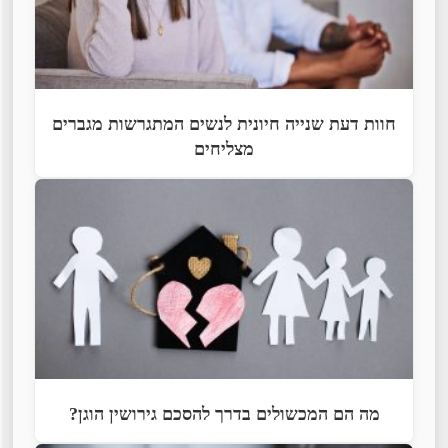
חוות דעת שנייה חיונית לנשים המתגרשות מגברים
מצליחים
מה הם המכשולים בדרך להסכם גירושין הוגן?