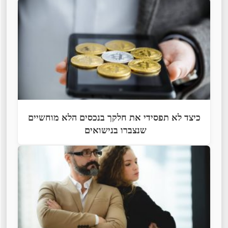
כיצד לא תפסידי את חלקך בנכסים הלא מוחשיים
שנצברו בנישואים