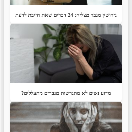
גירושין מגבר מצליח: 24 דברים שאת חייבת לדעת
מדוע נשים לא מתגרשות מגברים מתעללים?