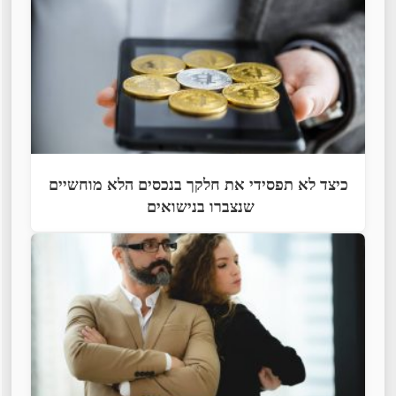
כיצד לא תפסידי את חלקך בנכסים הלא מוחשיים
שנצברו בנישואים