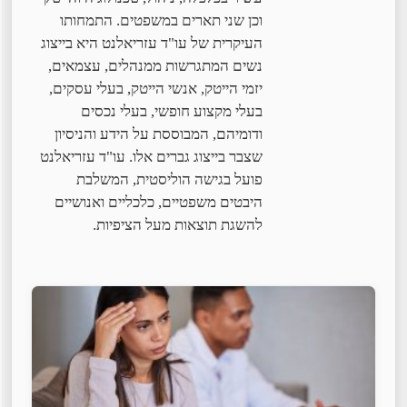
וכן שני תארים במשפטים. התמחותו
העיקרית של עו"ד עזריאלנט היא בייצוג
נשים המתגרשות ממנהלים, עצמאים,
יזמי הייטק, אנשי הייטק, בעלי עסקים,
בעלי מקצוע חופשי, בעלי נכסים
ודומיהם, המבוססת על הידע והניסיון
שצבר בייצוג גברים אלו. עו"ד עזריאלנט
פועל בגישה הוליסטית, המשלבת
היבטים משפטיים, כלכליים ואנושיים
להשגת תוצאות מעל הציפיות.