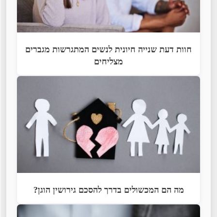
חוות דעת שנייה חיונית לנשים המתגרשות מגברים
מצליחים
מה הם המכשולים בדרך להסכם גירושין הוגן?