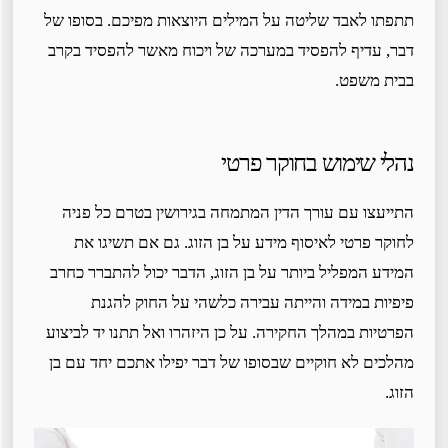
תתפתו לאבד שליטה על המילים היוצאות מפיכם. בסופו של
דבר, עדיף להפסיד במערכה של ויכוח מאשר להפסיד בקרב
בבית משפט.
נהלי שימוש בחוקר פרטי
התייעצו עם עורך הדין המתמחה בגירושין בטרם כל פניה
לחוקר פרטי לאיסוף מידע על בן הזוג. גם אם תשיגו את
המידע המפליל ביותר על בן הזוג, הדבר יכול להתברר כחרב
פיפיות במידה והייתה עבירה כלשהי על החוק להגנת
הפרטיות במהלך החקירה. על כן היזהרו ואל תתנו יד לביצוע
מהלכים לא חוקיים שבסופו של דבר יפילו אתכם יחד עם בן
הזוג.