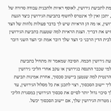
 לתביעת גירושין, לאוסף ראיות ולתכנית עבודה סדורה של
יתכן ואין לך אינטרס לחשוף בתביעת הגירושין כיצד הגעת
ושין, או מה הן הראיות שיש לך בדבר פעולות נלוזות של הצד
יש את דבריך. הצגת הראיות למה שטענת בתביעת הגירושין
ית הדין הרבני כי הצד שלך דובר אמת וכי הצד השני דובר
יעת גירושין חכמה. הסיבה שמאמר זה מתחיל בתביעת
מי שכבר התנסה בגירושין או עקב אחרי הליכי גירושין
והרנטית למה שנטען ביישוב סכסוך, אחרת אמינות תביעת
ך יישוב הסכסוך, רצוי לתכנן את כל מסלול הגירושין, עד
 סיכוי גדול יותר לסיים את סכסוך הגירושין במסגרת הליכי
מטרות הגירושין שלך, אם יישוב הסכסוך יכשל.