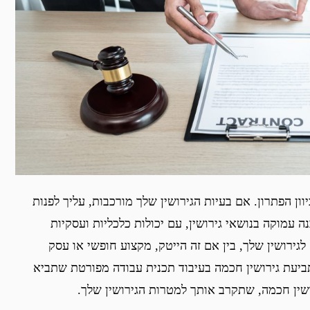
ון הפתרון. אם בעיות הגירושין שלך מורכבות, עליך לפנות
נה עמוקה בנושאי גירושין, עם יכולות כלכליות ועסקיות
גירושין שלך, בין אם זה הייטק, מקצוע חופשי או עסק
יעת גירושין חכמה בעיבוד תכנית עבודה מפורטת שתביא
שין חכמה, שתקרב אותך למטרות הגירושין שלך.