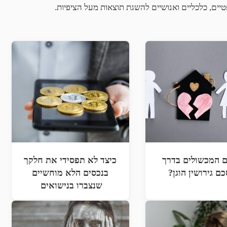
ים, כלכליים ואנושיים להשגת תוצאות מעל הציפיות.
 המכשולים בדרך
כיצד לא תפסידי את חלקך
ם גירושין הוגן?
בנכסים הלא מוחשיים
שנצברו בנישואים