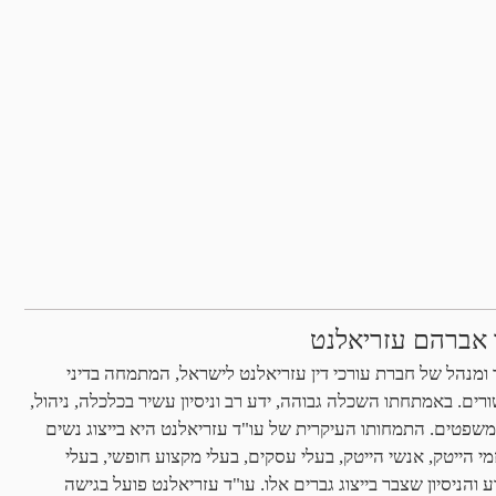
 אברהם עזריאלנט
ומנהל של חברת עורכי דין עזריאלנט לישראל, המתמחה בדיני
ים. באמתחתו השכלה גבוהה, ידע רב וניסיון עשיר בכלכלה, ניהול,
 במשפטים. התמחותו העיקרית של עו"ד עזריאלנט היא בייצוג נשים
 הייטק, אנשי הייטק, בעלי עסקים, בעלי מקצוע חופשי, בעלי
והניסיון שצבר בייצוג גברים אלו. עו"ד עזריאלנט פועל בגישה