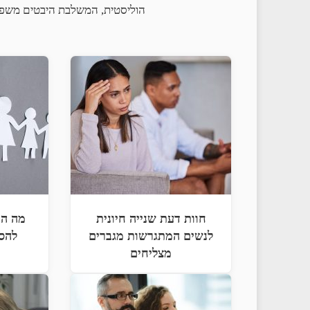
הוליסטית, המשלבת היבטים משפטי
חוות דעת שנייה חיונית
מה הם
לנשים המתגרשות מגברים
להסכ
מצליחים