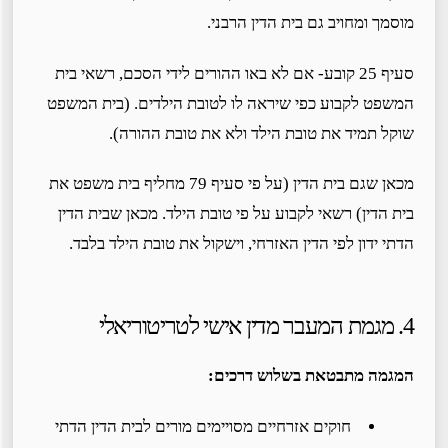
מוסמך ומחויב גם בית הדין הרבני.
סעיף 25 קובע- אם לא באו ההורים לידי הסכם, רשאי בית
המשפט לקבוע כפי שיראה לו לטובת הילדים. (בית המשפט
שוקל תמיד את טובת הילד ולא את טובת ההורה).
מכאן שגם בית הדין (על פי סעיף 79 מחליף בית משפט את
בית הדין) רשאי לקבוע על פי טובת הילד. מכאן שבית הדין
הדתי ידון לפי הדין האזרחי, וישקול את טובת הילד בלבד.
4. מגמת המעבר מדין אישי לטריטוריאלי
המגמה מתבטאת בשלוש דרכים:
חוקים אזרחיים מסויימים מורים לבית הדין הדתי