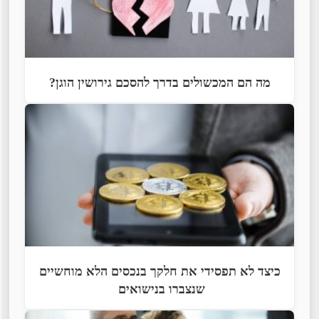
מה הם המכשולים בדרך להסכם גירושין הוגן?
כיצד לא תפסידי את חלקך בנכסים הלא מוחשיים
שנצברו בנישואים