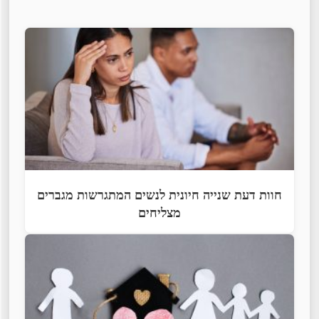
חוות דעת שנייה חיונית לנשים המתגרשות מגברים
מצליחים