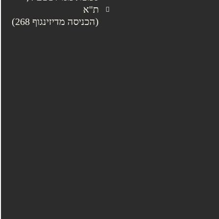
ת"א
(הכניסה מדיזינגוף 268)