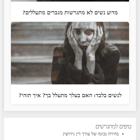
מדוע נשים לא מתגרשות מגברים מתעללים?
לנשים בלבד: האם בעלך מתעלל בך? איך תזהי?
טיפים למתגרשים
בחירה נכונה של עורך דין גירושין