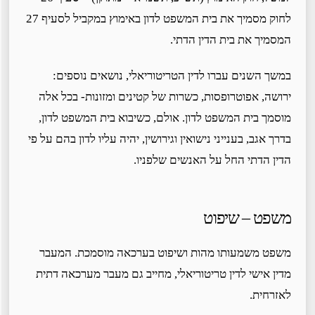
לחוק מסמיך את בית המשפט לדון באימוץ במקביל לסעיף 27
המסמיך את בית הדין הדתי.
במשך השנים עברו לדין הטריטוריאלי, נושאים נוספים:
ירושה, אפוטרופסות, כשרות של קטינים ומזונות- בכל אלה
מוסמך בית המשפט לדון. אולם, כשיבוא בית המשפט לדון,
בדרך אגב, בענייני נישואין וגירושין, יהיה עליו לדון בהם על פי
הדין הדתי החל על האנשים שלפניו.
משפט – שיפוט
משפט משמעותו מהות ושיפוט בערכאה מוסמכת. המעבר
מדין אישי לדין טריטוריאלי, מחייב גם מעבר מערכאה דתית
לאזרחית.