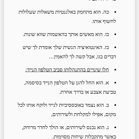
כה. הוא מתחמק באלגנטיות משאלות שעלולות
לחשוף אותו.
כו. הוא מאשים אותך בהאשמות שווא שונות.
כז. האינטואיציה הנשית שלך אומרת לך שיש
דברים בגו, אבל קשה לך להאמין…
חלו שינויים בהתנהלותו סביב הטלפון הנייד:
א. הוא החל להגן על הטלפון הנייד בסיסמה,
טביעת אצבע או בדרך אחרת.
ב. הוא נצמד באובססיביות לנייד ולוקח אותו לכל
מקום, אפילו למקלחת ולשירותים,
ג. הוא נכנס לשירותים, או הולך לחדר מרוחק,
כאשר מתקבלות שיחות מסוימות.