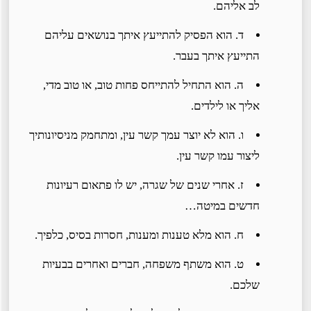
לב אליהם.
ד. הוא הפסיק להתייעץ איתך בנושאים עליהם
התייעץ איתך בעבר.
ה. הוא התחיל להתייחס פחות טוב, או טוב מדי,
אליך או לילדים.
ו. הוא לא יוצר עמך קשר עין, ומתחמק מניסיונותיך
ליצור עמו קשר עין.
ז. אחרי שנים של שגרה, יש לו פתאום רעיונות
חדשים במיטה…
ח. הוא מלא טענות ומענות, חסרות בסיס, כלפיך.
ט. הוא משתף משפחה, חברים ואחרים בבעיות
שלכם.