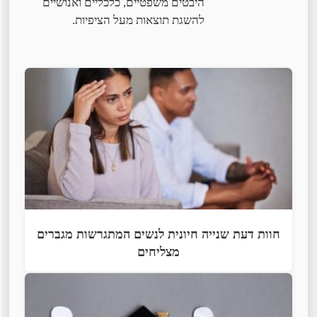
היבטים משפטיים, כלכליים ואנושיים
להשגת תוצאות מעל הציפיות.
חוות דעת שנייה חיונית לנשים המתגרשות מגברים
מצליחים