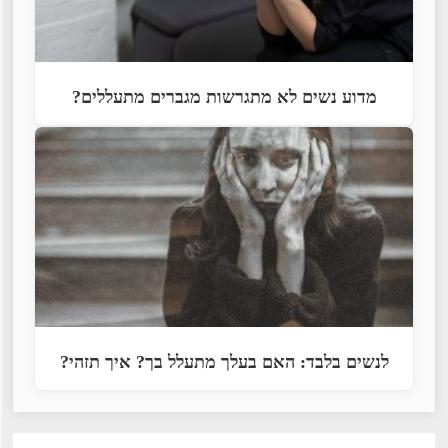
מדוע נשים לא מתגרשות מגברים מתעללים?
לנשים בלבד: האם בעלך מתעלל בך? איך תזהי?