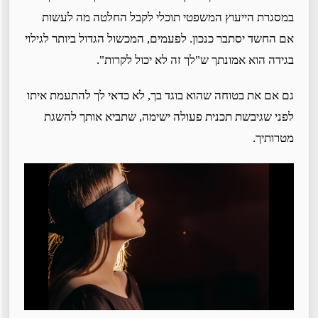
במסגרת הייעוץ המשפטי תוכלי לקבל החלטה מה לעשות
אם החשד יסתבר כנכון. לפעמים, המכשול הגדול ביותר לגילוי
בגידה הוא אמונתך ש"לך זה לא יכול לקרות".
גם אם את בטוחה שהוא בוגד בך, לא כדאי לך להתעמת איתו
לפני שגיבשת תכנית פעולה ישימה, שתביא אותך להשגת
מטרותיך.