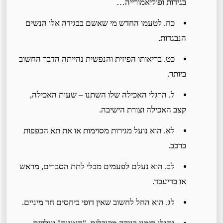
בגידות ופוליאמורייה…
כח. לטעמו החדש מי שאשם בבגידה אלו הנשים
הנבגדות.
כט. בריאותו הפיזית והנפשית נהייתה הדבר החשוב
ביותר.
ל. הרגלי האכילה שלו השתנו – שעות האכילה,
קצב האכילה וצורת הישיבה.
לא. הוא נועל מגירות מסוימות או את תא הכפפות
ברכב.
לב. הוא נעלם לפעמים מבלי לתת הסברים, מראש
או בדיעבד.
לג. הוא החל לחשוב שאין דופי ביחסים חד מיניים.