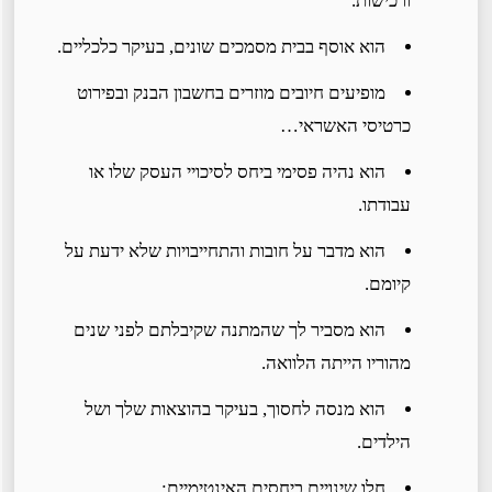
ורכישות.
הוא אוסף בבית מסמכים שונים, בעיקר כלכליים.
מופיעים חיובים מוזרים בחשבון הבנק ובפירוט
כרטיסי האשראי…
הוא נהיה פסימי ביחס לסיכויי העסק שלו או
עבודתו.
הוא מדבר על חובות והתחייבויות שלא ידעת על
קיומם.
הוא מסביר לך שהמתנה שקיבלתם לפני שנים
מהוריו הייתה הלוואה.
הוא מנסה לחסוך, בעיקר בהוצאות שלך ושל
הילדים.
חלו שינויים ביחסים האינטימיים: