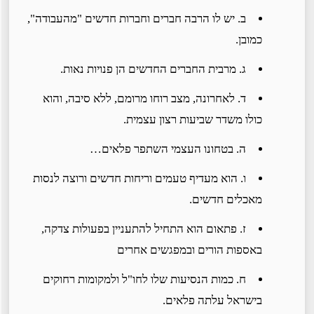
ב. יש לו הרבה חברים וחברות חדשים "מהעבודה",
כמובן.
ג. מרבית החברים החדשים הן פנויות נאות.
ד. לאחרונה, מצב רוחו מרומם, ללא סיבה, והוא
כולו משדר שביעות רצון עצמית.
ה. בטחונו העצמי השתפר פלאים…
ו. הוא מעדיף טעמים וריחות חדשים ורוצה לנסות
מאכלים חדשים.
ז. פתאום הוא התחיל להתעניין בפעולות צדקה,
באספות הורים ובמפגשים אחרים
ח. כמות הנסיעות שלו לחו"ל ולמקומות רחוקים
בישראל עלתה פלאים.