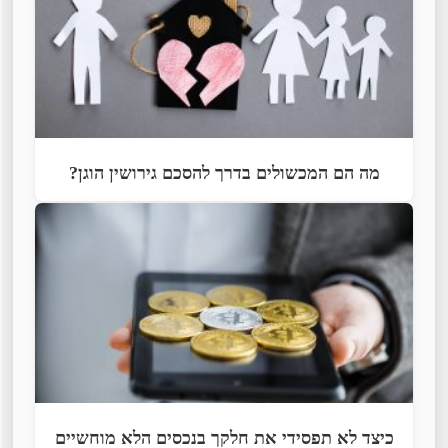
מה הם המכשולים בדרך להסכם גירושין הוגן?
כיצד לא תפסידי את חלקך בנכסים הלא מוחשיים