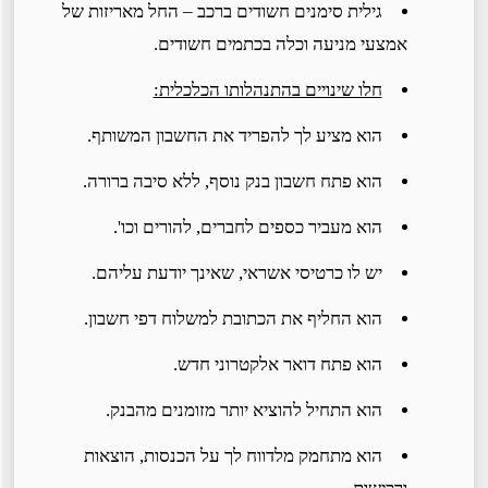
גילית סימנים חשודים ברכב – החל מאריזות של
אמצעי מניעה וכלה בכתמים חשודים.
חלו שינויים בהתנהלותו הכלכלית:
הוא מציע לך להפריד את החשבון המשותף.
הוא פתח חשבון בנק נוסף, ללא סיבה ברורה.
הוא מעביר כספים לחברים, להורים וכו'.
יש לו כרטיסי אשראי, שאינך יודעת עליהם.
הוא החליף את הכתובת למשלוח דפי חשבון.
הוא פתח דואר אלקטרוני חדש.
הוא התחיל להוציא יותר מזומנים מהבנק.
הוא מתחמק מלדווח לך על הכנסות, הוצאות