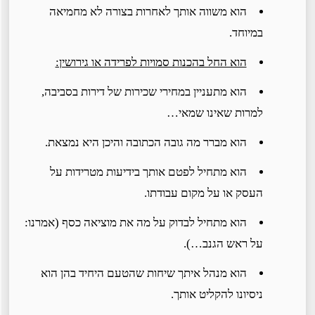
הוא משווה אותך לאחרות בצורה לא מחמיאה
במיוחד.
הוא החל בהכנות סמויות לפרידה או גירושין:
הוא מתעניין במחירי שכירות של דירות בסביבה,
למרות שאינו שמאי…
הוא מברר מה גובה הכתובה והיכן היא נמצאת.
הוא מתחיל לפטם אותך בידיעות מטרידות על
העסק או על מקום עבודתו.
הוא מתחיל לבדוק על מה את מוציאה כסף (אמרנו:
על ראש הגנב…).
הוא מנהל איתך שיחות שהטעם היחיד בהן הוא
ניסיונו להקליט אותך.