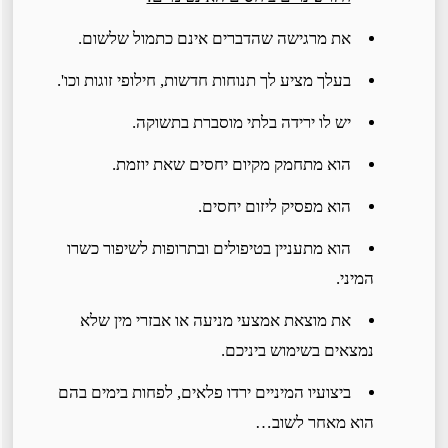
את מרגישה שהדברים אינם כתמול שלשום.
בעלך מציע לך תנוחות חדשות, חילופי זוגות וכו'.
יש לו ירידה בלתי מוסברת בתשוקה.
הוא מתחמק מקיום יחסים שאת יוזמת.
הוא מפסיק ליזום יחסים.
הוא מתעניין בטיפולים ובתרופות לשיפור כשרו
המיני.
את מוצאת אמצעי מניעה או אבזרי מין שלא
נמצאים בשימוש ביניכם.
ביצועיו המיניים ירדו פלאים, לפחות בימים בהם
הוא מאחר לשוב…