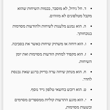
ד. חל גידול, לא מוסבר, בכמות השיחות שהוא
מקבל מטלפונים לא מזוהים.
ה. הוא נמנע מלענות לשיחות ולהודעות מסוימות
בנוכחותך.
ו. הוא דוחה או משתיק שיחות כאשר את בסביבה.
ז. הוא מקפיד למחוק הודעות מסוימות ואת יומן
השיחות.
ח. הוא מנתק שיחה ערה בדיוק ברגע שאת נכנסת
לחדר.
ט. הוא רוכש בחשאי טלפון נייד נוסף.
י. הוא מונע התרעות קוליות ממספרים מסוימים
ובשעות מסוימות,