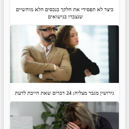
כיצד לא תפסידי את חלקך בנכסים הלא מוחשיים
שנצברו בנישואים
גירושין מגבר מצליח: 24 דברים שאת חייבת לדעת