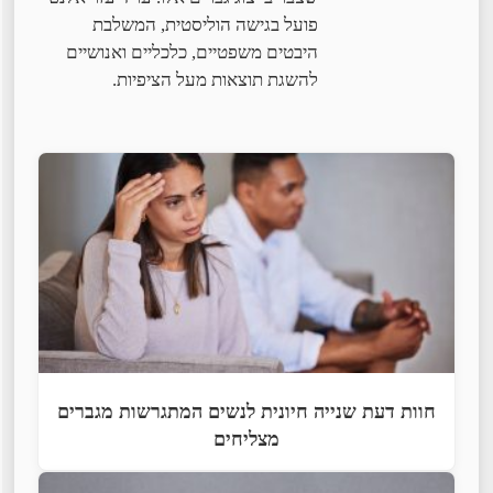
פועל בגישה הוליסטית, המשלבת
היבטים משפטיים, כלכליים ואנושיים
להשגת תוצאות מעל הציפיות.
חוות דעת שנייה חיונית לנשים המתגרשות מגברים
מצליחים