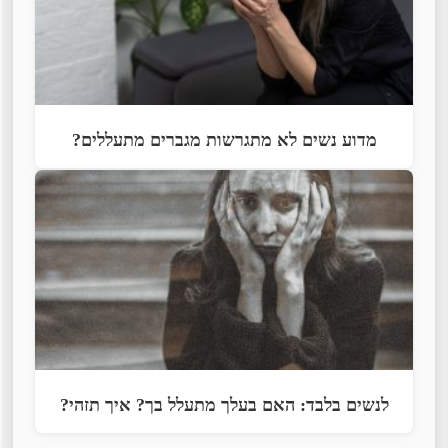
מדוע נשים לא מתגרשות מגברים מתעללים?
לנשים בלבד: האם בעלך מתעלל בך? איך תזהי?