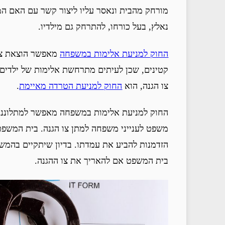
מורחק מהבית ונאסר עליו ליצור קשר עם האם המ
נאלץ, בעל כורחו, להתרחק גם מילדיו.
החוק למניעת אלימות במשפחה
מאפשר הוצאת צו 
קטינים, שכן לעיתים מתרחשת אלימות של ילדים כ
צו הגנה, הוא
החוק למניעת הטרדה מאיימת
.
החוק למניעת אלימות במשפחה מאפשר למתלוננת 
משפט לענייני משפחה למתן צו הגנה. בית המשפט
הזדמנות להביע את עמדתו. בדיון שיתקיים בהמשך
בית המשפט אם להאריך את צו ההגנה.