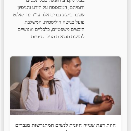
בעלי מקצוע חופשי, בעלי נכסים
ודומיהם, המבוססת על הידע והניסיון
שצבר בייצוג גברים אלו. עו"ד עזריאלנט
פועל בגישה הוליסטית, המשלבת
היבטים משפטיים, כלכליים ואנושיים
להשגת תוצאות מעל הציפיות.
חוות דעת שנייה חיונית לנשים המתגרשות מגברים