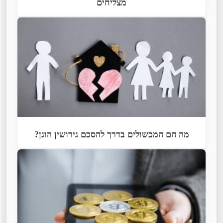
מצליחים
מה הם המכשולים בדרך להסכם גירושין הוגן?