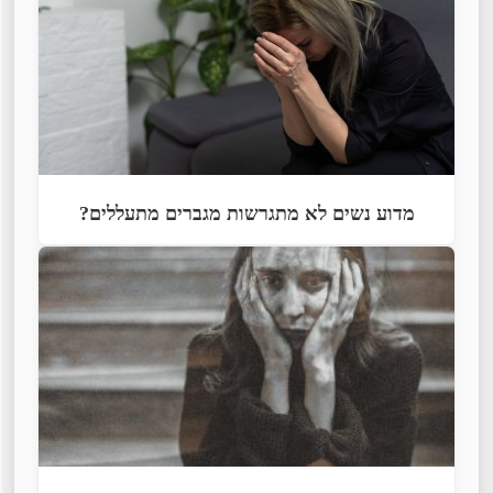
מדוע נשים לא מתגרשות מגברים מתעללים?