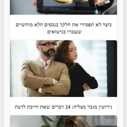
כיצד לא תפסידי את חלקך בנכסים הלא מוחשיים
שנצברו בנישואים
גירושין מגבר מצליח: 24 דברים שאת חייבת לדעת