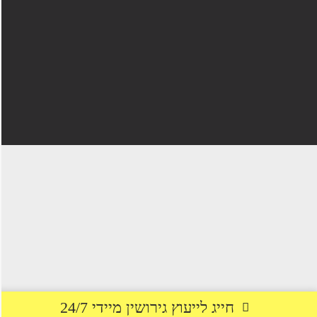
חייג לייעוץ גירושין מיידי 24/7