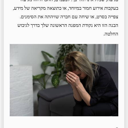
בעקבות אירוע חמור במיוחד, או כתוצאה מקריאה של מידע,
צפייה בסרט, או שיחה עם חברה שזיהתה את הסימנים.
הבנה הזו היא נקודת המפנה הראשונה שלך בדרך לגיבוש
החלטה.