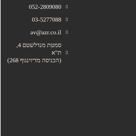
052-2809080
03-5277088
av@azr.co.il
סמטת מנדלשטם 4,
ת"א
(הכניסה מדיזינגוף 268)