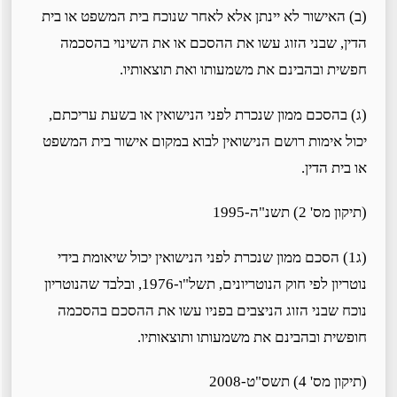
(ב) האישור לא יינתן אלא לאחר שנוכח בית המשפט או בית
הדין, שבני הזוג עשו את ההסכם או את השינוי בהסכמה
חפשית ובהבינם את משמעותו ואת תוצאותיו.
(ג) בהסכם ממון שנכרת לפני הנישואין או בשעת עריכתם,
יכול אימות רושם הנישואין לבוא במקום אישור בית המשפט
או בית הדין.
(תיקון מס' 2) תשנ"ה-1995
(ג1) הסכם ממון שנכרת לפני הנישואין יכול שיאומת בידי
נוטריון לפי חוק הנוטריונים, תשל"ו-1976, ובלבד שהנוטריון
נוכח שבני הזוג הניצבים בפניו עשו את ההסכם בהסכמה
חופשית ובהבינם את משמעותו ותוצאותיו.
(תיקון מס' 4) תשס"ט-2008