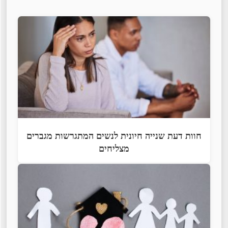
חוות דעת שנייה חיונית לנשים המתגרשות מגברים
מצליחים