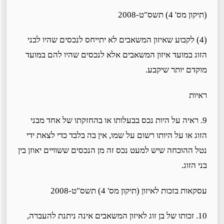
(תיקון מס' 4) תשס"ט-2008
(4) לקבוע שאיזון המשאבים לא יתייחס לנכסים שהיו לבני
הזוג במועד איזון המשאבים אלא לנכסים שהיו להם במועד
מוקדם יותר שיקבע.
ראיות
9. ראיה על היות נכס בבעלותו או בהחזקתו של אחד מבני
הזוג או על היותו רשום על שמו, אין בה בלבד כדי לצאת ידי
נטל ההוכחה שיש למעט נכס זה מן הנכסים ששוויים יאוזן בין
בני הזוג.
עסקאות בזכות לאיזון (תיקון מס' 4) תשס"ט-2008
10. זכותו של בן זוג לאיזון המשאבים אינה ניתנת להעברה,