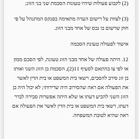
(2) לקבוע פעולות שיהיו טעונות הסכמת שני בני הזוג;
(3) לצוות על רישום הערה מתאימה בפנקס המתנהל על פי
חוק שרשום בו נכס של אחד מבני הזוג.
אישור לפעולה טעונת הסכמה
12. היתה פעולה של אחד מבני הזוג טעונה, לפי הסכם ממון
או לפי צו בהתאם לסעיף 11(2), הסכמת בן הזוג השני ואותו
בן זוג סירב להסכים, רשאי בית המשפט או בית הדין לאשר
את הפעולה אם ראה שהסירוב היה שרירותי; לא יכול היה בן
הזוג השני להביע דעתו או שלא היתה אפשרות סבירה לברר
דעתו, רשאי בית המשפט או בית הדין לאשר את הפעולה אם
ראה שהיא לטובת המשפחה.