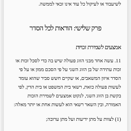
לשיעבוד או לעיקול כל עוד אינו זכאי לממשה.
פרק שלישי: הוראות לכל הסדר
אמצעים לשמירת זכויות
11. עשה אחד מבני הזוג פעולה שיש בה כדי לסכל זכות או
זכות עתידה של בן הזוג השני על פי הסכם ממון או על פי
הסדר איזון המשאבים, או שקיים חשש סביר שהוא עומד
לעשות פעולה כזאת, רשאי בית המשפט או בית הדין, לפי
בקשת בן הזוג השני, לנקוט אמצעים לשמירת הזכות
האמורה, ובין השאר רשאי הוא לעשות אחת או יותר מאלה:
(1) לצוות על מתן ידיעות ועל מתן ערובה;