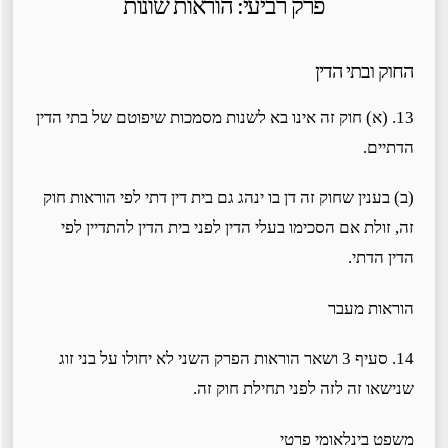
פרק רביעי: הוראות שונות
החוק ובתי הדין
13. (א) חוק זה אינו בא לשנות מסמכות שיפוטם של בתי הדין
הדתיים.
(ב) בענין שחוק זה דן בו ינהג גם בית דין דתי לפי הוראות חוק
זה, זולת אם הסכימו בעלי הדין לפני בית הדין להתדיין לפי
הדין הדתי.
הוראות מעבר
14. סעיף 3 ושאר הוראות הפרק השני לא יחולו על בני זוג
שנישאו זה לזה לפני תחילת חוק זה.
משפט בינלאומי פרטי