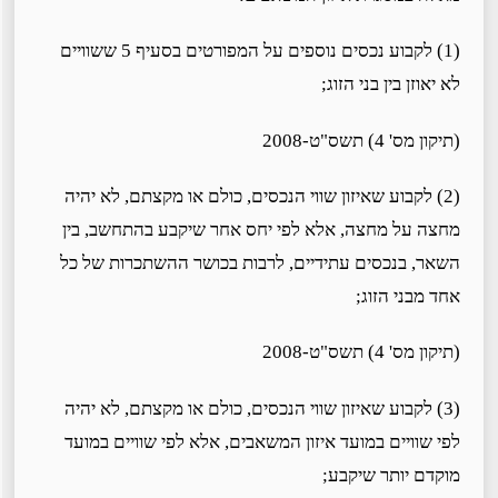
(1) לקבוע נכסים נוספים על המפורטים בסעיף 5 ששוויים
לא יאוזן בין בני הזוג;
(תיקון מס' 4) תשס"ט-2008
(2) לקבוע שאיזון שווי הנכסים, כולם או מקצתם, לא יהיה
מחצה על מחצה, אלא לפי יחס אחר שיקבע בהתחשב, בין
השאר, בנכסים עתידיים, לרבות בכושר ההשתכרות של כל
אחד מבני הזוג;
(תיקון מס' 4) תשס"ט-2008
(3) לקבוע שאיזון שווי הנכסים, כולם או מקצתם, לא יהיה
לפי שוויים במועד איזון המשאבים, אלא לפי שוויים במועד
מוקדם יותר שיקבע;