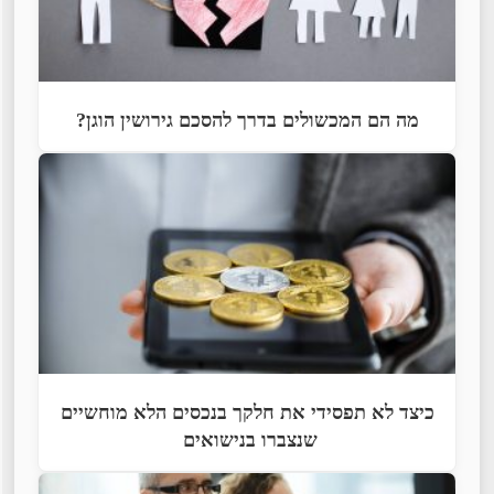
מה הם המכשולים בדרך להסכם גירושין הוגן?
כיצד לא תפסידי את חלקך בנכסים הלא מוחשיים
שנצברו בנישואים