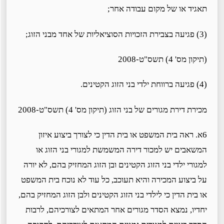
תאגיד או של מקום עבודה אחר;
(3) פגיעה בצבירת הזכויות הסוציאליות של אחד מבני הזוג;
(תיקון מס' 4) תשס"ט-2008
(4) פגיעה ברווחת ילדי בני הזוג הקטינים.
מכירת דירת מגורים של בני הזוג (תיקון מס' 4) תשס"ט-2008
6א. ראה בית המשפט או בית הדין כי לצורך ביצוע איזון
המשאבים יש למכור דירה המשמשת למגורי בני הזוג או
למגורי ילדי בני הזוג הקטינים ובן הזוג המחזיק בהם, לא יורה
על ביצוע המכירה והיא תעוכב, כל עוד לא נוכח בית המשפט
או בית הדין כי לילדי בני הזוג הקטינים ולבן הזוג המחזיק בהם,
יחדיו, נמצא הסדר מגורים אחר המתאים לצורכיהם, לרבות