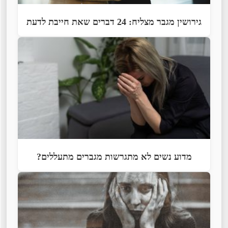
גירושין מגבר מצליח: 24 דברים שאת חייבת לדעת
מדוע נשים לא מתגרשות מגברים מתעללים?