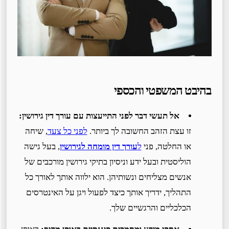
בהיבט המשפטי והכספי
אל תעשי דבר לפני התייעצות עם עורך דין גירושין:
זו עצת הזהב החשובה לך ביותר.
לפני כל צעד
, שיחה
או החלטה, פני
ל
עורך דין מומחה לגירושין
, בעל גישה
הוליסטית ובעל ידע וניסיון בתיקי גירושין מורכבים של
אנשים מצליחים ונשותיהן. הוא ילווה אותך לאורך כל
התהליך, ידריך אותך כיצד לפעול ויגן על האינטרסים
הכלכליים והרגשיים שלך.