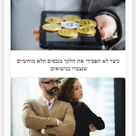
כיצד לא תפסידי את חלקך בנכסים הלא מוחשיים
שנצברו בנישואים