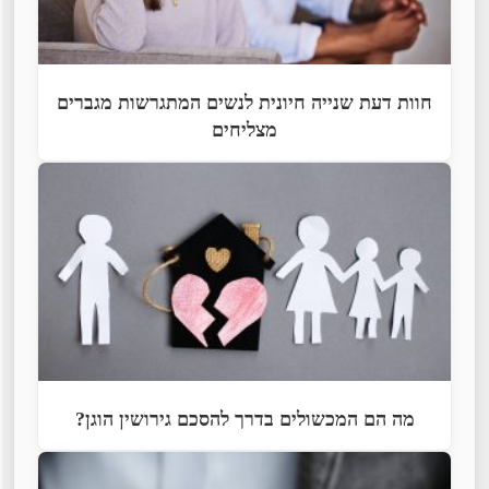
חוות דעת שנייה חיונית לנשים המתגרשות מגברים
מצליחים
מה הם המכשולים בדרך להסכם גירושין הוגן?