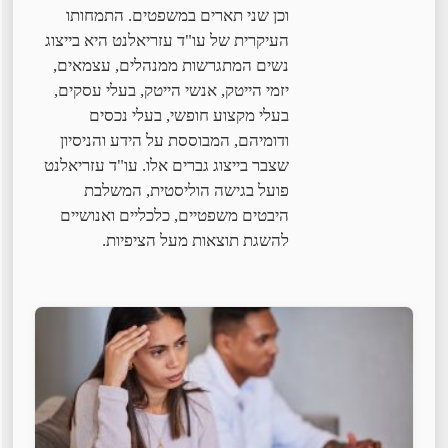
וכן שני תארים במשפטים. התמחותו
העיקרית של עו"ד עזריאלנט היא בייצוג
נשים המתגרשות ממנהלים, עצמאים,
יזמי הייטק, אנשי הייטק, בעלי עסקים,
בעלי מקצוע חופשי, בעלי נכסים
ודומיהם, המבוססת על הידע והניסיון
שצבר בייצוג גברים אלו. עו"ד עזריאלנט
פועל בגישה הוליסטית, המשלבת
היבטים משפטיים, כלכליים ואנושיים
להשגת תוצאות מעל הציפיות.