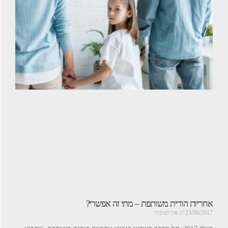
אחריות הורית משותפת – מתי זה אפשרי?
23/08/2017
אין תגובות