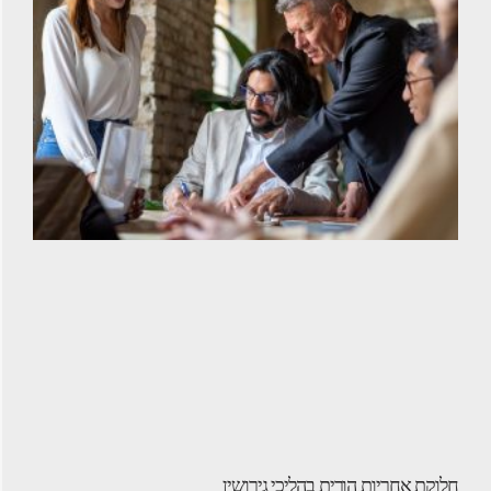
חלוקת אחריות הורית בהליכי גירושין