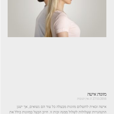
מזונות אישה
27/11/2016
אין תגובות
אישה זכאית לתשלום מזונות מבעלה כל עוד הם נשואים, אך ישנן
התנהגויות שעלולות לשלול ממנה זכות זו. חיוב הבעל במזונות כולל את