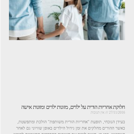
חלוקת אחריות הורית על ילדים, מזונות ילדים ומזונות אישה
27/11/2016
אין תגובות
בעידן הנוכחי, תופעת "אחריות הורית משותפת" הולכת ומתפשטת,
כאשר ההורים מחלקים את זמן גידול הילדים באופן שוויוני גם לאחר