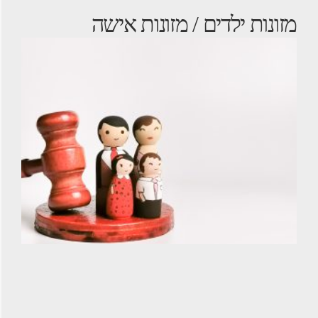
מזונות ילדים / מזונות אישה