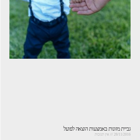
גביית מזונות באמצעות הוצאה לפועל
28/11/2016
אין תגובות