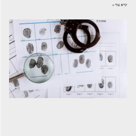
קרא עוד »