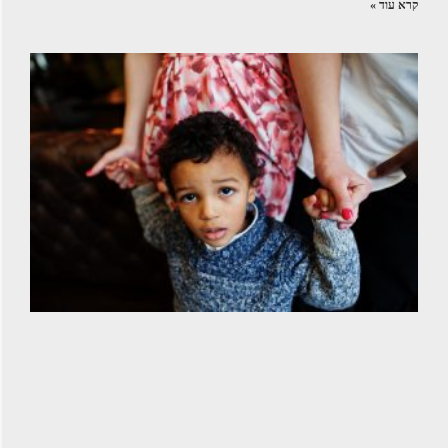
קרא עוד »