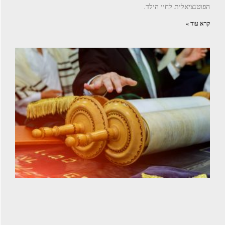
הפוטנציאלית לחיי הילד.
קרא עוד »