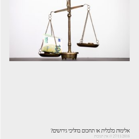
אלימות כלכלית או תחכום בהליכי גירושים?
27/11/2016
אין תגובות