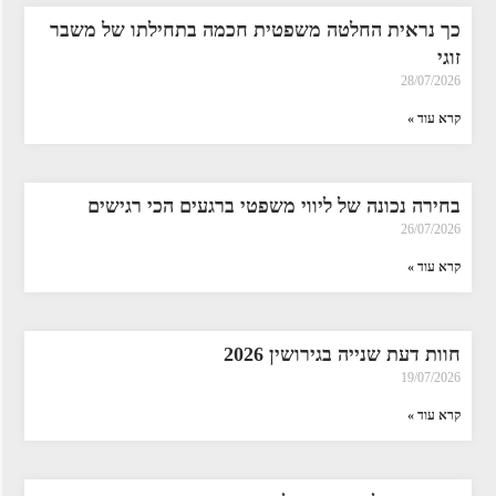
כך נראית החלטה משפטית חכמה בתחילתו של משבר
זוגי
28/07/2026
קרא עוד »
בחירה נכונה של ליווי משפטי ברגעים הכי רגישים
26/07/2026
קרא עוד »
חוות דעת שנייה בגירושין 2026
19/07/2026
קרא עוד »