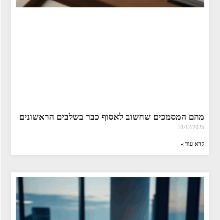
מהם המסמכים שחשוב לאסוף כבר בשלבים הראשונים
31/12/2025
קרא עוד »