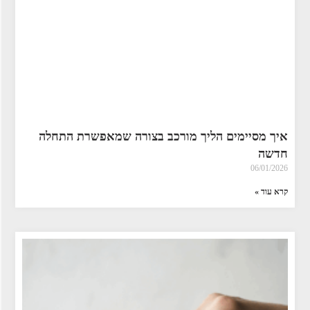
איך מסיימים הליך מורכב בצורה שמאפשרת התחלה
חדשה
06/01/2026
קרא עוד »