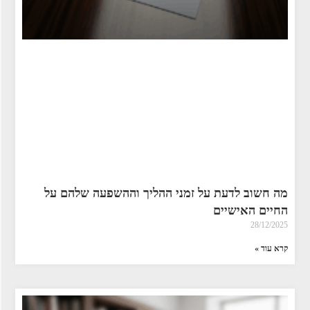
מה חשוב לדעת על זמני ההליך וההשפעה שלהם על
החיים האישיים
28/12/2025
קרא עוד »