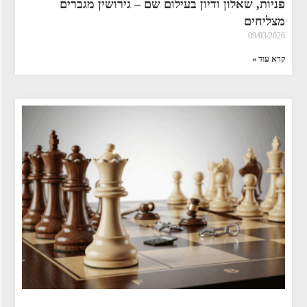
פניות, שאלון ודיון בעילום שם – גירושין מגברים
מצליחים
09/03/2026
קרא עוד »