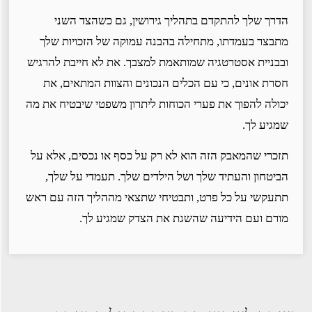
הדרך שלך להתקדם בתהליך גירושין, גם כשהצד השני
מתבצר בעמדתו, מתחילה בהבנה עמוקה של הזכויות שלך
ובבניית אסטרטגיה שמותאמת למצבך. את לא חייבת להרגיש
חסרת אונים, כי עם הכלים הנכונים והצוות המתאים, את
יכולה להפוך את פערי הכוחות ליתרון משפטי שיבטיח את מה
שמגיע לך.
תזכרי שהמאבק הזה הוא לא רק על כסף או נכסים, אלא על
הביטחון והעתיד שלך ושל הילדים שלך. תעמדי על שלך,
תתעקשי על כל פרט, ותבטיחי שתצאי מההליך הזה עם ראש
מורם ועם הידיעה שהשגת את הצדק שמגיע לך.