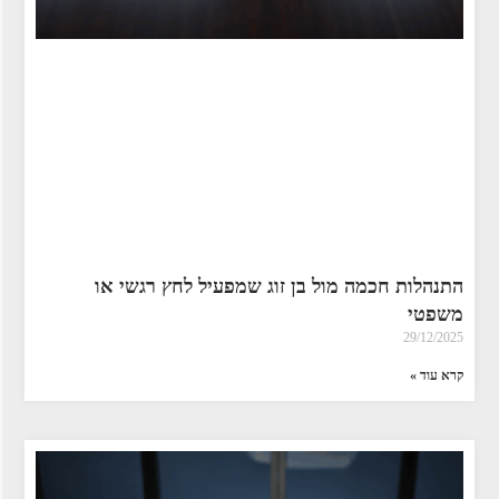
התנהלות חכמה מול בן זוג שמפעיל לחץ רגשי או
משפטי
29/12/2025
קרא עוד »