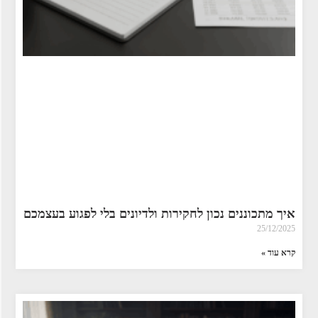
איך מתכוננים נכון לחקירות ולדיונים בלי לפגוע בעצמכם
25/12/2025
קרא עוד »