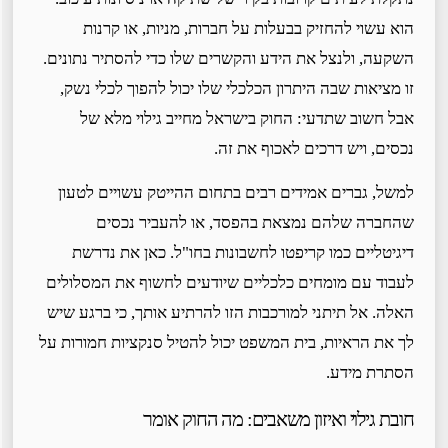
הוא עשוי להחזיק בבעלות על חברות, מניות, או קרנות
השקעה, ולנצל את הידע והקשרים שלו כדי להסתיר נתונים.
זו מציאות שבה היתרון הכלכלי שלו יכול להפוך לכלי נשק,
אבל חשוב שתדעי: החוק בישראל מחייב גילוי מלא של
נכסים, ויש דרכים לאכוף את זה.
למשל, גברים אמידים רבים בתחום ההייטק עשויים לטעון
שהחברה שלהם נמצאת בהפסד, או להעביר נכסים
דיגיטליים כמו קריפטו לחשבונות בחו"ל. כאן את נדרשת
לעבוד עם מומחים כלכליים שיודעים לחשוף את המסלולים
האלה. אל תיתני למורכבות הזו להרתיע אותך, כי ברגע שיש
לך את הראיות, בית המשפט יכול להטיל סנקציות חמורות על
הסתרת מידע.
חובת גילוי ואיזון משאבים: מה החוק אומר