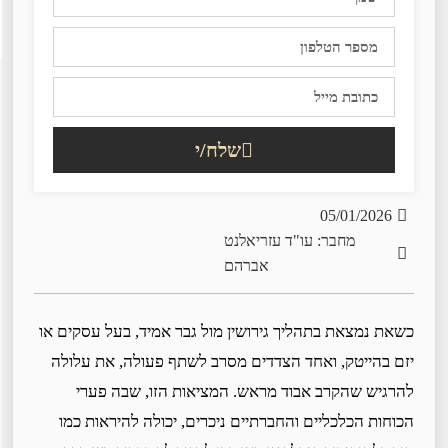
שלח/י
05/01/2026
מחבר: עו"ד עזריאלנט
אברהם
כשאת נמצאת בתהליך גירושין מול גבר אמיד, בעל עסקים או
יזם בהייטק, ואחד הצדדים מסרב לשתף פעולה, את עלולה
להרגיש שהקרב אבוד מראש. המציאות הזו, שבה פערי
הכוחות הכלכליים והחברתיים ניכרים, יכולה להיראות כמו