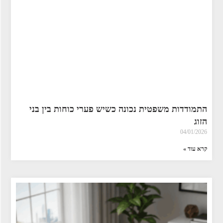
התמודדות משפטית נכונה כשיש פערי כוחות בין בני
הזוג
04/01/2026
קרא עוד »