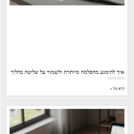
איך להימנע מהסלמה מיותרת ולשמור על שליטה בהליך
01/01/2026
קרא עוד »