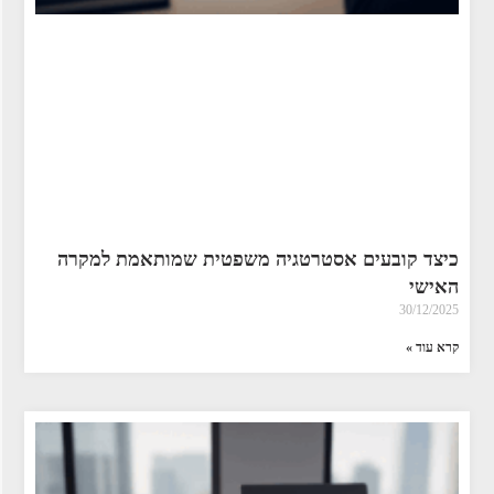
כיצד קובעים אסטרטגיה משפטית שמותאמת למקרה
האישי
30/12/2025
קרא עוד »