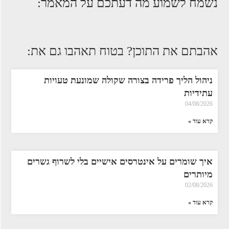
נשמח לשמוע מה דעתכם על המאמר:
אהבתם את התוכן? בטוח תאהבו גם את:
ניהול הליך פרידה בצורה שקולה שמונעת טעויות
עתידיות
04/08/2026
קרא עוד »
איך שומרים על אינטרסים אישיים בלי לשרוף גשרים
מיותרים
02/08/2026
קרא עוד »