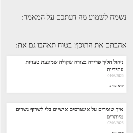
נשמח לשמוע מה דעתכם על המאמר:
אהבתם את התוכן? בטוח תאהבו גם את:
ניהול הליך פרידה בצורה שקולה שמונעת טעויות
עתידיות
04/08/2026
קרא עוד »
איך שומרים על אינטרסים אישיים בלי לשרוף גשרים
מיותרים
02/08/2026