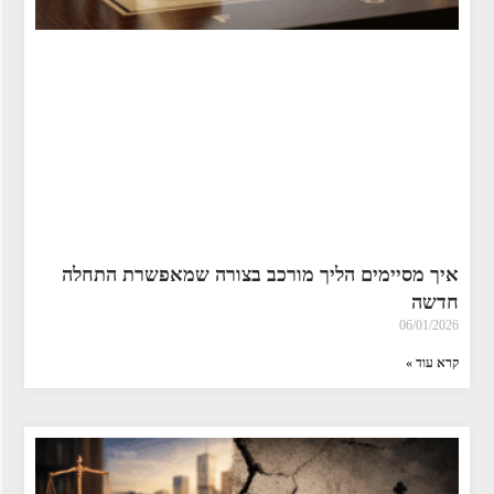
איך מסיימים הליך מורכב בצורה שמאפשרת התחלה
חדשה
06/01/2026
קרא עוד »