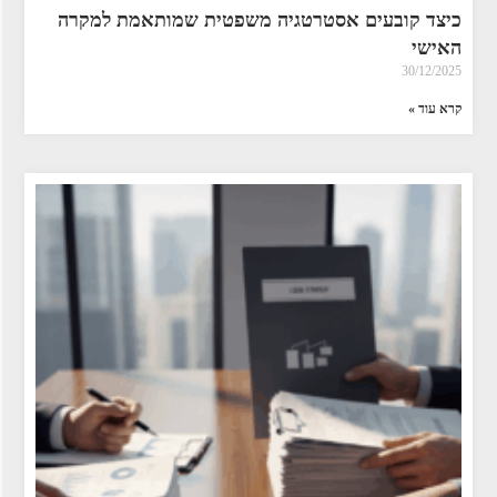
כיצד קובעים אסטרטגיה משפטית שמותאמת למקרה
האישי
30/12/2025
קרא עוד »