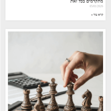
מתקדמים בכל זאת
05/01/2026
קרא עוד »