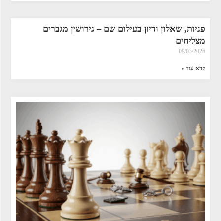
פניות, שאלון ודיון בעילום שם – גירושין מגברים
מצליחים
09/03/2026
קרא עוד »