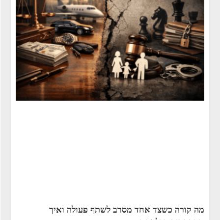
מה קורה כשצד אחד מסרב לשתף פעולה ואיך