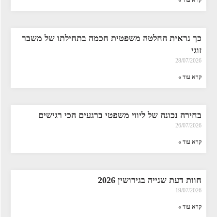
קרא עוד »
כך נראית החלטה משפטית חכמה בתחילתו של משבר
זוגי
28/07/2026
קרא עוד »
בחירה נכונה של ליווי משפטי ברגעים הכי רגישים
26/07/2026
קרא עוד »
חוות דעת שנייה בגירושין 2026
19/07/2026
קרא עוד »