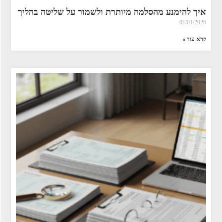
איך להימנע מהסלמה מיותרת ולשמור על שליטה בהליך
01/01/2026
קרא עוד »