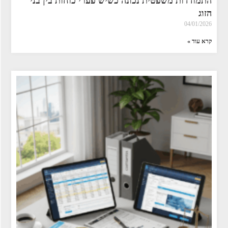
התמודדות משפטית נכונה כשיש פערי כוחות בין בני
הזוג
04/01/2026
קרא עוד »