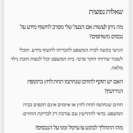
שאלות נפוצות
מה ניתן לעשות אם הבעל שלי מסרב לחשוף מידע על
נכסים משותפים?
הגישי בקשה לבית המשפט להכריחו לחשוף מידע. תוכלי
לשכור שירותי חוקר פרטי. בית המשפט יכול לכפות חובת גילוי
מלאה.
האם יש תוקף לחוזים שנחתמו תחת לחץ בתקופת
הגירושין?
חוזים שנחתמו תחת לחץ או איומים אינם תקפים בבית
המשפט. כדאי להתייעץ עם עורכת דין לבדיקת החוזים.
מהו התהליך לבקש צו עיקול זמני על הנכסים?