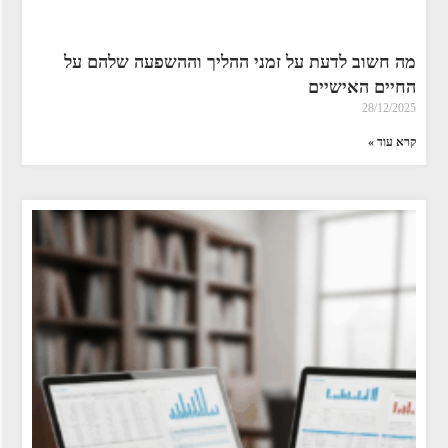
מה חשוב לדעת על זמני ההליך וההשפעה שלהם על
החיים האישיים
28/12/2025
קרא עוד »