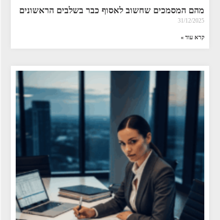
מהם המסמכים שחשוב לאסוף כבר בשלבים הראשונים
31/12/2025
קרא עוד »