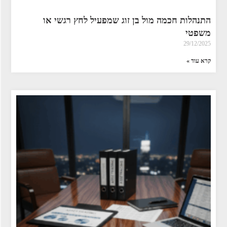
התנהלות חכמה מול בן זוג שמפעיל לחץ רגשי או
משפטי
29/12/2025
קרא עוד »