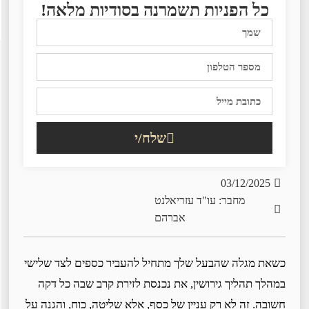
כל הפניות תשמרנה בסודיות מלאה!
שלח/י
03/12/2025
מחבר: עו"ד עזריאלנט
אברהם
כשאת מגלה שהבעל שלך מתחיל להעביר כספים לצד שלישי
במהלך תהליך גירושין, את נכנסת לזירת קרב שבה כל דקה
חשובה. זה לא רק עניין של כסף, אלא שליטה, כוח, והגנה על