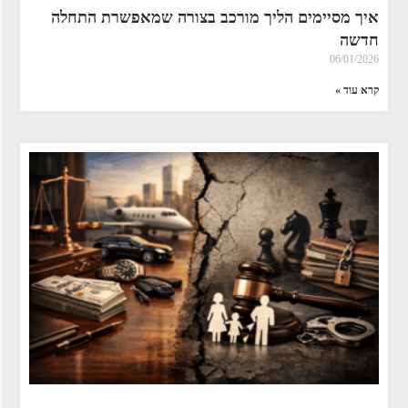
איך מסיימים הליך מורכב בצורה שמאפשרת התחלה
חדשה
06/01/2026
קרא עוד »