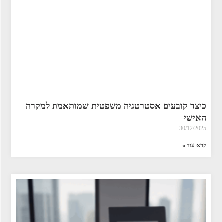
כיצד קובעים אסטרטגיה משפטית שמותאמת למקרה
האישי
30/12/2025
קרא עוד »