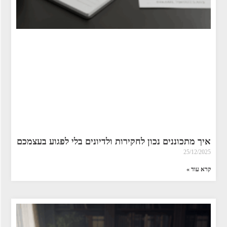
איך מתכוננים נכון לחקירות ולדיונים בלי לפגוע בעצמכם
25/12/2025
קרא עוד »