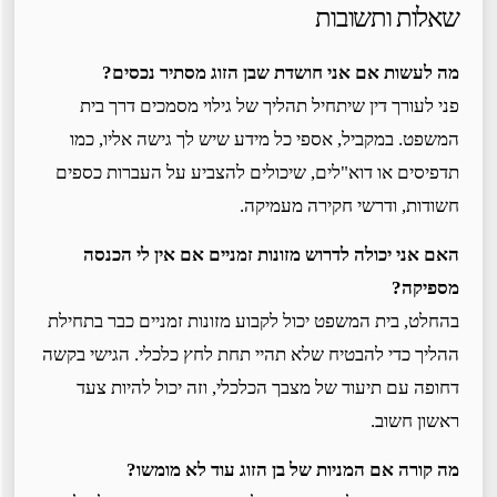
שאלות ותשובות
מה לעשות אם אני חושדת שבן הזוג מסתיר נכסים?
פני לעורך דין שיתחיל תהליך של גילוי מסמכים דרך בית
המשפט. במקביל, אספי כל מידע שיש לך גישה אליו, כמו
תדפיסים או דוא"לים, שיכולים להצביע על העברות כספים
חשודות, ודרשי חקירה מעמיקה.
האם אני יכולה לדרוש מזונות זמניים אם אין לי הכנסה
מספיקה?
בהחלט, בית המשפט יכול לקבוע מזונות זמניים כבר בתחילת
ההליך כדי להבטיח שלא תהיי תחת לחץ כלכלי. הגישי בקשה
דחופה עם תיעוד של מצבך הכלכלי, וזה יכול להיות צעד
ראשון חשוב.
מה קורה אם המניות של בן הזוג עוד לא מומשו?