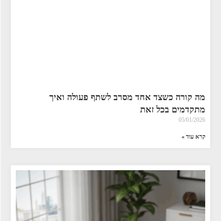
מה קורה כשצד אחד מסרב לשתף פעולה ואיך
מתקדמים בכל זאת
05/01/2026
קרא עוד »