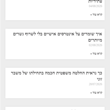
עתידיות
04/08/2026
קרא עוד »
איך שומרים על אינטרסים אישיים בלי לשרוף גשרים
מיותרים
02/08/2026
קרא עוד »
כך נראית החלטה משפטית חכמה בתחילתו של משבר
זוגי
28/07/2026
קרא עוד »