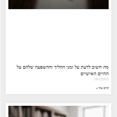
מה חשוב לדעת על זמני ההליך וההשפעה שלהם על
החיים האישיים
28/12/2025
קרא עוד »