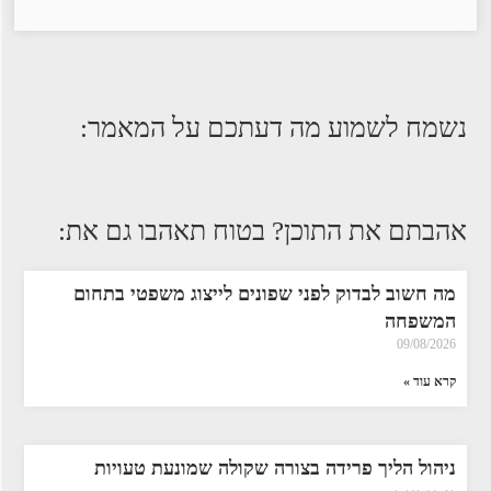
נשמח לשמוע מה דעתכם על המאמר:
אהבתם את התוכן? בטוח תאהבו גם את:
מה חשוב לבדוק לפני שפונים לייצוג משפטי בתחום
המשפחה
09/08/2026
קרא עוד »
ניהול הליך פרידה בצורה שקולה שמונעת טעויות