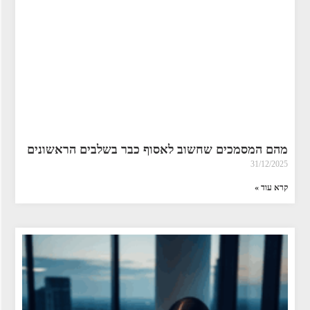
מהם המסמכים שחשוב לאסוף כבר בשלבים הראשונים
31/12/2025
קרא עוד »