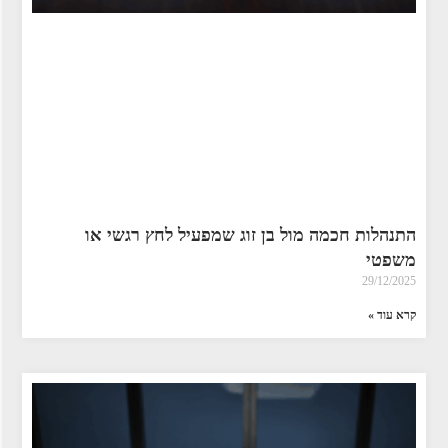
התנהלות חכמה מול בן זוג שמפעיל לחץ רגשי או
משפטי
29/12/2025
קרא עוד »