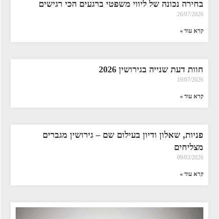
בחירה נכונה של ליווי משפטי ברגעים הכי רגישים
26/07/2026
קרא עוד »
חוות דעת שנייה בגירושין 2026
19/07/2026
קרא עוד »
פניות, שאלון ודיון בעילום שם – גירושין מגברים
מצליחים
09/03/2026
קרא עוד »