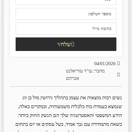
שלח/י
04/01/2026
מחבר: עו"ד עזריאלנט
אברהם
נשים רבות מוצאות את עצמן בתהליך גירושין מול בן זוג
שנמצא בעמדת כוח כלכלית משמעותית, ובמקרים כאלה,
הידע המשפטי והאסטרטגיה שלך הם הנשק החזק ביותר.
כשאת מתמודדת עם גבר אמיד, בעל עסקים או יזם בתחום