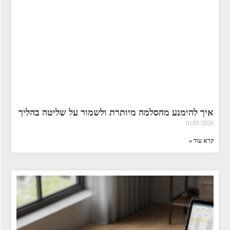
איך להימנע מהסלמה מיותרת ולשמור על שליטה בהליך
01/01/2026
קרא עוד »