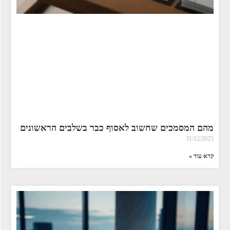
מהם המסמכים שחשוב לאסוף כבר בשלבים הראשונים
31/12/2025
קרא עוד »