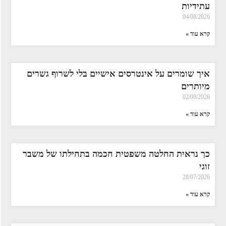
עתידיות
04/08/2026
קרא עוד »
איך שומרים על אינטרסים אישיים בלי לשרוף גשרים
מיותרים
02/08/2026
קרא עוד »
כך נראית החלטה משפטית חכמה בתחילתו של משבר
זוגי
28/07/2026
קרא עוד »