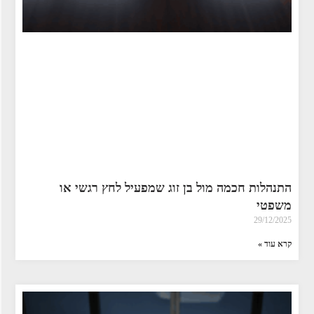
התנהלות חכמה מול בן זוג שמפעיל לחץ רגשי או
משפטי
29/12/2025
קרא עוד »