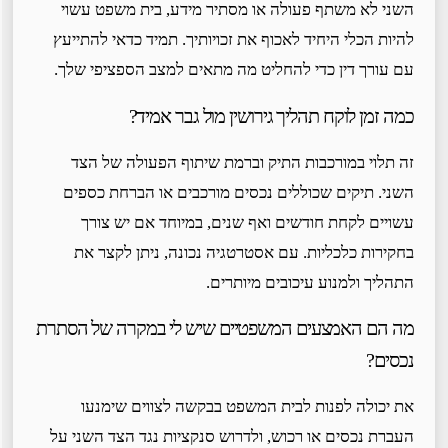
השני לא משתף פעולה או מסתיר מידע, בית משפט עשוי
להיות הכלי היחיד לאכוף את זכויותיך. תמיד כדאי להתייעץ
עם עורך דין כדי להחליט מה מתאים למצב הספציפי שלך.
כמה זמן לוקח תהליך גירושין מול גבר אמיד?
זה תלוי במורכבות התיק וברמת שיתוף הפעולה של הצד
השני. תיקים שכוללים נכסים מורכבים או הברחת כספים
עשויים לקחת חודשים ואף שנים, במיוחד אם יש צורך
בחקירות כלכליות. עם אסטרטגיה נכונה, ניתן לקצר את
התהליך ולמנוע עיכובים מיותרים.
מה הם האמצעים המשפטיים שיש לי במקרה של הסתרת
נכסים?
את יכולה לפנות לבית המשפט בבקשה לצווים שימנעו
העברת נכסים או רכוש, ולדרוש סנקציות נגד הצד השני על