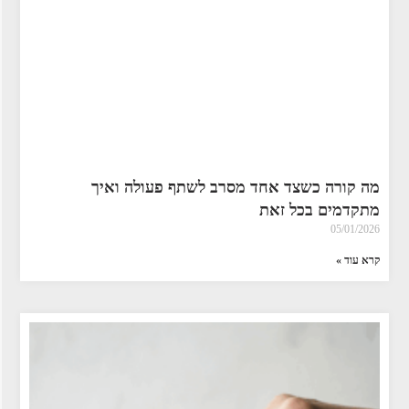
מה קורה כשצד אחד מסרב לשתף פעולה ואיך
מתקדמים בכל זאת
05/01/2026
קרא עוד »