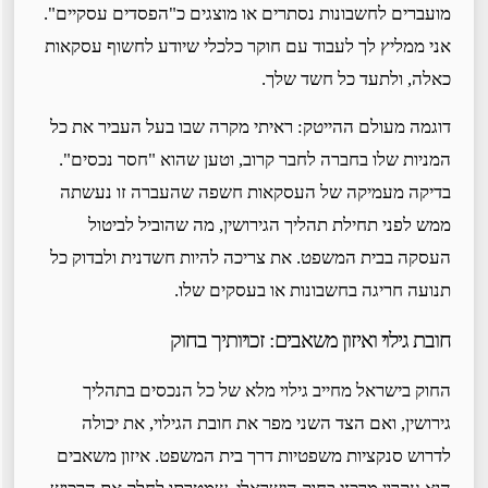
מועברים לחשבונות נסתרים או מוצגים כ"הפסדים עסקיים".
אני ממליץ לך לעבוד עם חוקר כלכלי שיודע לחשוף עסקאות
כאלה, ולתעד כל חשד שלך.
דוגמה מעולם ההייטק: ראיתי מקרה שבו בעל העביר את כל
המניות שלו בחברה לחבר קרוב, וטען שהוא "חסר נכסים".
בדיקה מעמיקה של העסקאות חשפה שהעברה זו נעשתה
ממש לפני תחילת תהליך הגירושין, מה שהוביל לביטול
העסקה בבית המשפט. את צריכה להיות חשדנית ולבדוק כל
תנועה חריגה בחשבונות או בעסקים שלו.
חובת גילוי ואיזון משאבים: זכויותיך בחוק
החוק בישראל מחייב גילוי מלא של כל הנכסים בתהליך
גירושין, ואם הצד השני מפר את חובת הגילוי, את יכולה
לדרוש סנקציות משפטיות דרך בית המשפט. איזון משאבים