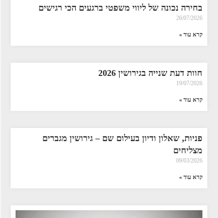
בחירה נכונה של ליווי משפטי ברגעים הכי רגישים
26/07/2026
קרא עוד »
חוות דעת שנייה בגירושין 2026
19/07/2026
קרא עוד »
פניות, שאלון ודיון בעילום שם – גירושין מגברים
מצליחים
09/03/2026
קרא עוד »