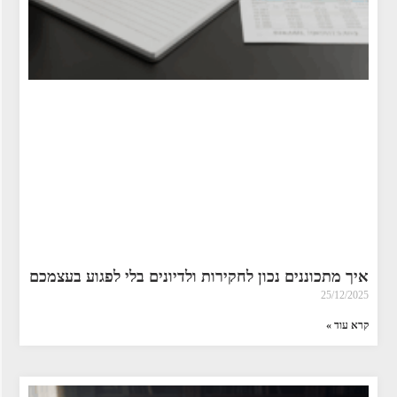
איך מתכוננים נכון לחקירות ולדיונים בלי לפגוע בעצמכם
25/12/2025
קרא עוד »