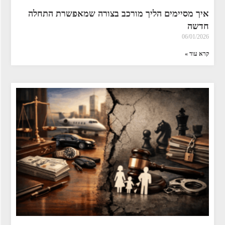
איך מסיימים הליך מורכב בצורה שמאפשרת התחלה
חדשה
06/01/2026
קרא עוד »