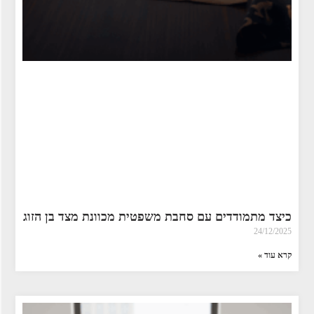
כיצד מתמודדים עם סחבת משפטית מכוונת מצד בן הזוג
24/12/2025
קרא עוד »