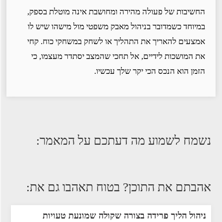
החשיבות של פעולה מהירה ומחושבת אינה מוטלת בספק,
במיוחד כשמדובר בניהול מאבק משפטי מול מישהו שיש לו
אמצעים להאריך את התהליך או לשחק במשחקי כוח. קחי
את המושכות לידיים, אל תחכי שהמצב יסתדר מעצמו, כי
הזמן הוא הנכס הכי יקר שלך עכשיו.
נשמח לשמוע מה דעתכם על המאמר:
אהבתם את התוכן? בטוח תאהבו גם את:
ניהול הליך פרידה בצורה שקולה שמונעת טעויות