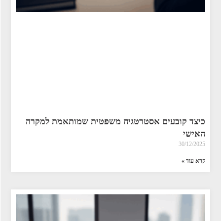
כיצד קובעים אסטרטגיה משפטית שמותאמת למקרה
האישי
30/12/2025
קרא עוד »