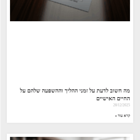
מה חשוב לדעת על זמני ההליך וההשפעה שלהם על
החיים האישיים
28/12/2025
קרא עוד »