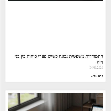
התמודדות משפטית נכונה כשיש פערי כוחות בין בני
הזוג
04/01/2026
קרא עוד »